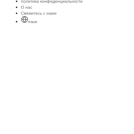
политика конфиденциальности
О нас
Свяжитесь с нами
язык