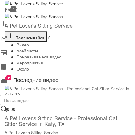
A Pet Lover's Sitting Service
Подписывайся
0
Видео
плейлисты
Понравившиеся видео
мероприятия
Около
Последние видео
00:00
A Pet Lover's Sitting Service - Professional Cat
Sitter Service in Katy, TX
A Pet Lover's Sitting Service