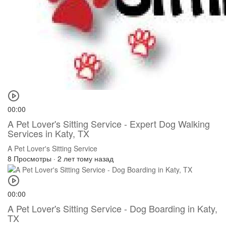
00:00
A Pet Lover's Sitting Service - Expert Dog Walking
Services in Katy, TX
A Pet Lover's Sitting Service
8 Просмотры
·
2 лет тому назад
00:00
A Pet Lover's Sitting Service - Dog Boarding in Katy,
TX