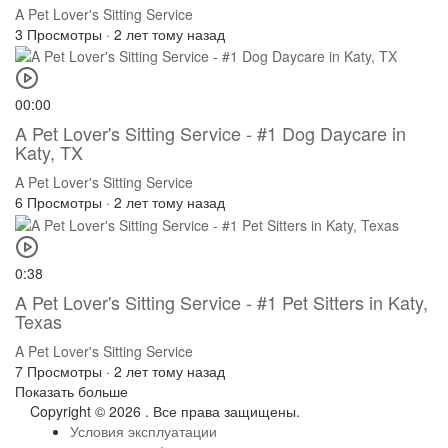
A Pet Lover's Sitting Service
3 Просмотры
·
2 лет тому назад
00:00
A Pet Lover's Sitting Service - #1 Dog Daycare in
Katy, TX
A Pet Lover's Sitting Service
6 Просмотры
·
2 лет тому назад
0:38
A Pet Lover's Sitting Service - #1 Pet Sitters in Katy,
Texas
A Pet Lover's Sitting Service
7 Просмотры
·
2 лет тому назад
Показать больше
Copyright © 2026 . Все права защищены.
Условия эксплуатации