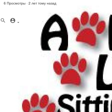
6 Просмотры
·
2 лет тому назад