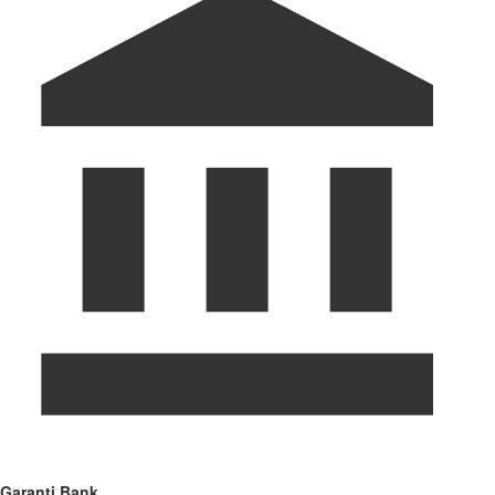
Garanti Bank