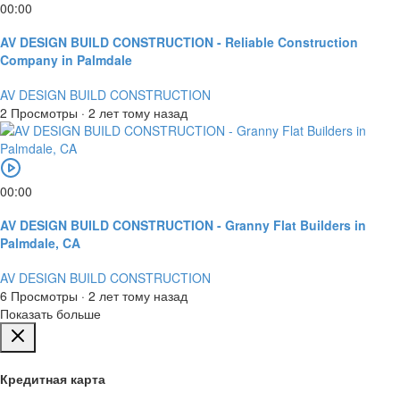
00:00
AV DESIGN BUILD CONSTRUCTION - Reliable Construction
Company in Palmdale
AV DESIGN BUILD CONSTRUCTION
2 Просмотры
·
2 лет тому назад
00:00
AV DESIGN BUILD CONSTRUCTION - Granny Flat Builders in
Palmdale, CA
AV DESIGN BUILD CONSTRUCTION
6 Просмотры
·
2 лет тому назад
Показать больше
Кредитная карта