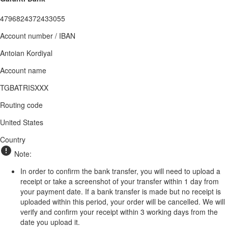
4796824372433055
Account number / IBAN
Antoian Kordiyal
Account name
TGBATRISXXX
Routing code
United States
Country
Note:
In order to confirm the bank transfer, you will need to upload a
receipt or take a screenshot of your transfer within 1 day from
your payment date. If a bank transfer is made but no receipt is
uploaded within this period, your order will be cancelled. We will
verify and confirm your receipt within 3 working days from the
date you upload it.