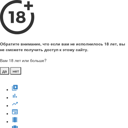
Обратите внимание, что если вам не исполнилось 18 лет, вы
не сможете получить доступ к этому сайту.
Вам 18 лет или больше?
да
нет