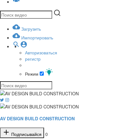
Загрузить
Импортировать
Авторизоваться
регистр
Режим
AV DESIGN BUILD CONSTRUCTION
Подписывайся
0