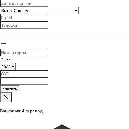
платить
Банковский перевод