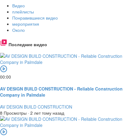
Видео
плейлисты
Понравившиеся видео
мероприятия
Около
Последние видео
00:00
AV DESIGN BUILD CONSTRUCTION - Reliable Construction
Company in Palmdale
AV DESIGN BUILD CONSTRUCTION
8 Просмотры
·
2 лет тому назад