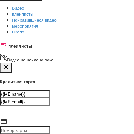
Видео
плейлисты
Понравившиеся видео
мероприятия
Около
плейлисты
Видео не найдено пока!
Кредитная карта