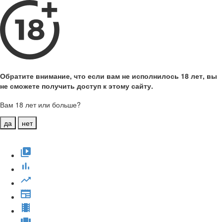
Обратите внимание, что если вам не исполнилось 18 лет, вы
не сможете получить доступ к этому сайту.
Вам 18 лет или больше?
да
нет