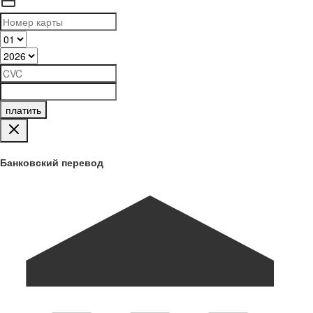
платить
Банковский перевод