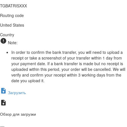
TGBATRISXXX
Routing code
United States
Country
Note:
In order to confirm the bank transfer, you will need to upload a
receipt or take a screenshot of your transfer within 1 day from
your payment date. If a bank transfer is made but no receipt is
uploaded within this period, your order will be cancelled. We will
verify and confirm your receipt within 3 working days from the
date you upload it.
Загрузить
Обзор для загрузки