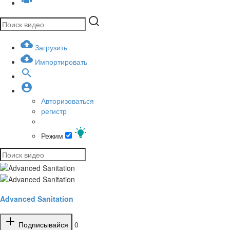
Загрузить
Импортировать
Авторизоваться
регистр
Режим
Advanced Sanitation
Подписывайся
0