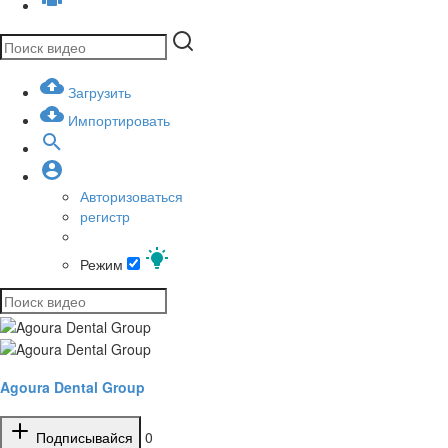
Загрузить
Импортировать
Авторизоваться
регистр
Режим
Agoura Dental Group
Подписывайся
0