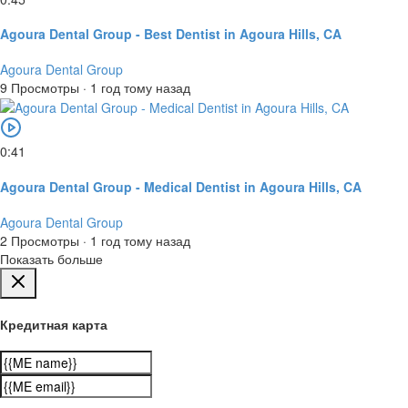
Agoura Dental Group - Best Dentist in Agoura Hills, CA
Agoura Dental Group
9 Просмотры
·
1 год тому назад
0:41
Agoura Dental Group - Medical Dentist in Agoura Hills, CA
Agoura Dental Group
2 Просмотры
·
1 год тому назад
Показать больше
Кредитная карта