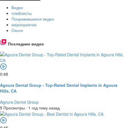
Видео
плейлисты
Понравившиеся видео
мероприятия
Около
Последние видео
0:48
Agoura Dental Group - Top-Rated Dental Implants in Agoura
Hills, CA
Agoura Dental Group
5 Просмотры
·
1 год тому назад
0:45