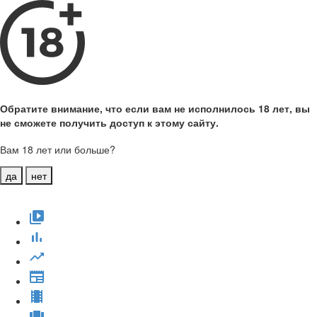
Обратите внимание, что если вам не исполнилось 18 лет, вы
не сможете получить доступ к этому сайту.
Вам 18 лет или больше?
да
нет