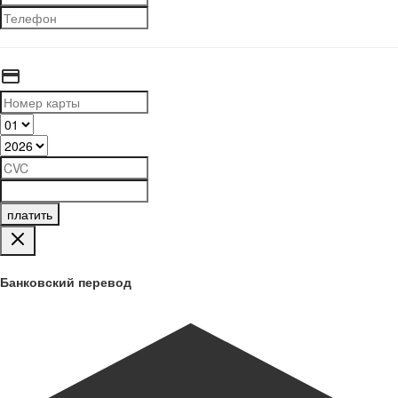
платить
Банковский перевод