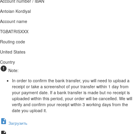
Account number / IBAN
Antoian Kordiyal
Account name
TGBATRISXXX
Routing code
United States
Country
Note:
In order to confirm the bank transfer, you will need to upload a
receipt or take a screenshot of your transfer within 1 day from
your payment date. If a bank transfer is made but no receipt is
uploaded within this period, your order will be cancelled. We will
verify and confirm your receipt within 3 working days from the
date you upload it.
Загрузить