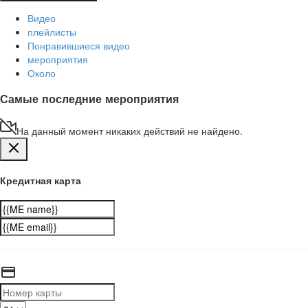
Видео
плейлисты
Понравившиеся видео
мероприятия
Около
Самые последние мероприятия
На данный момент никаких действий не найдено.
Кредитная карта