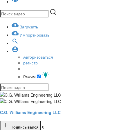
Загрузить
Импортировать
Авторизоваться
регистр
Режим
C.G. Williams Engineering LLC
Подписывайся
0