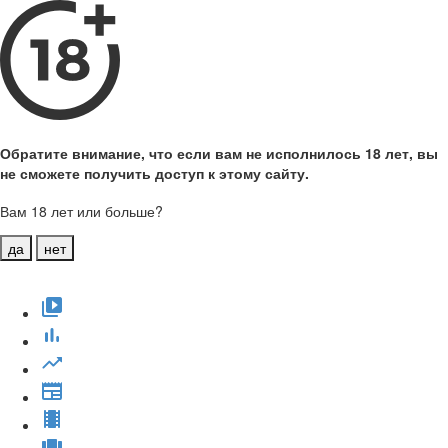
Обратите внимание, что если вам не исполнилось 18 лет, вы
не сможете получить доступ к этому сайту.
Вам 18 лет или больше?
да
нет