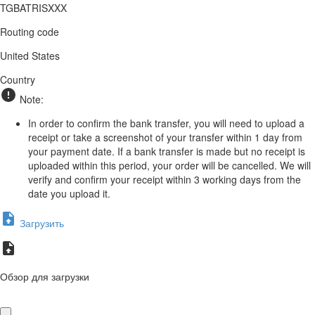
TGBATRISXXX
Routing code
United States
Country
Note:
In order to confirm the bank transfer, you will need to upload a
receipt or take a screenshot of your transfer within 1 day from
your payment date. If a bank transfer is made but no receipt is
uploaded within this period, your order will be cancelled. We will
verify and confirm your receipt within 3 working days from the
date you upload it.
Загрузить
Обзор для загрузки