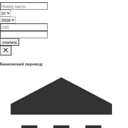
платить
Банковский перевод