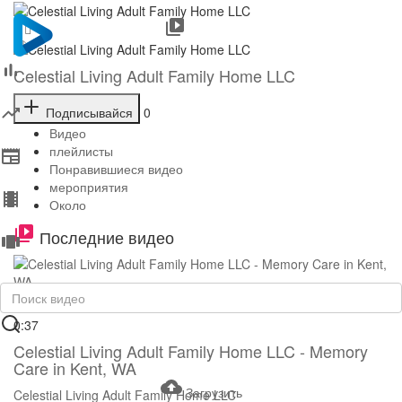
Celestial Living Adult Family Home LLC
Подписывайся
0
Видео
плейлисты
Понравившиеся видео
мероприятия
Около
Последние видео
0:37
Celestial Living Adult Family Home LLC - Memory
Care in Kent, WA
Загрузить
Celestial Living Adult Family Home LLC