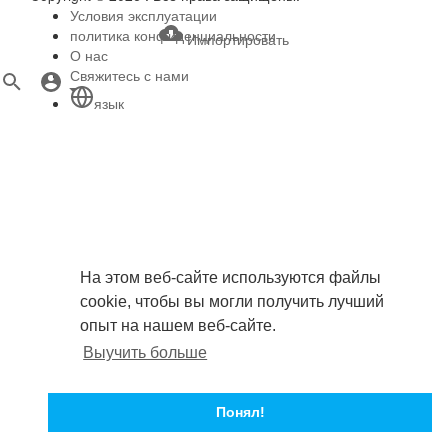
Условия эксплуатации
политика конфиденциальности
Импортировать
О нас
Свяжитесь с нами
язык
На этом веб-сайте используются файлы
cookie, чтобы вы могли получить лучший
опыт на нашем веб-сайте.
Выучить больше
Понял!