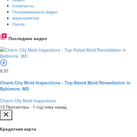
плейлисты
Понравившиеся видео
мероприятия
Около
Последние видео
0:37
Charm City Mold Inspections - Top-Rated Mold Remediation in
Baltimore, MD
Charm City Mold Inspections
12 Просмотры
·
1 год тому назад
Кредитная карта