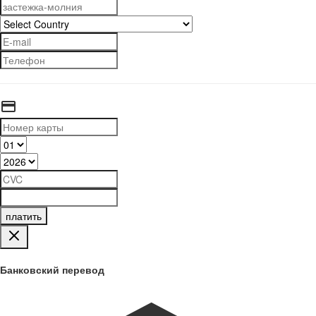
платить
Банковский перевод