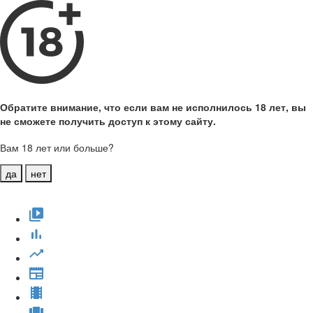
Обратите внимание, что если вам не исполнилось 18 лет, вы
не сможете получить доступ к этому сайту.
Вам 18 лет или больше?
да
нет