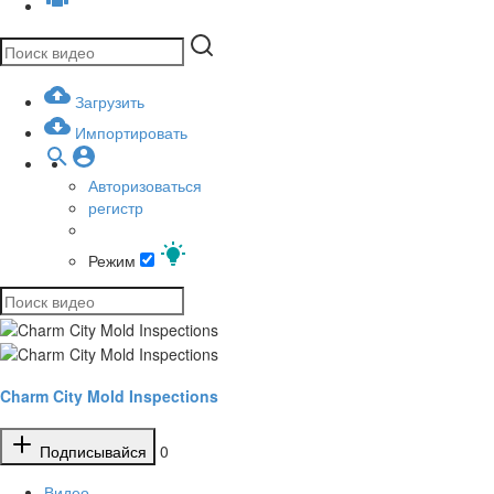
Загрузить
Импортировать
Авторизоваться
регистр
Режим
Charm City Mold Inspections
Подписывайся
0
Видео