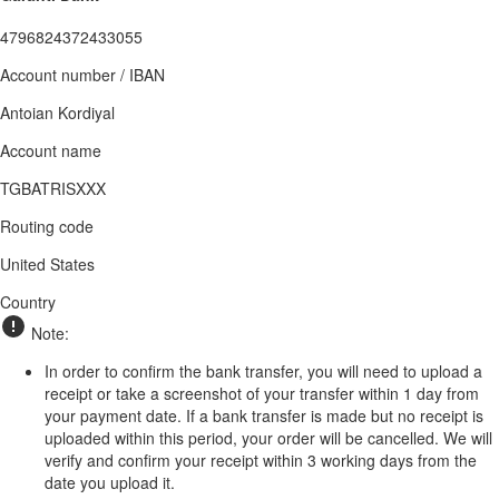
4796824372433055
Account number / IBAN
Antoian Kordiyal
Account name
TGBATRISXXX
Routing code
United States
Country
Note:
In order to confirm the bank transfer, you will need to upload a
receipt or take a screenshot of your transfer within 1 day from
your payment date. If a bank transfer is made but no receipt is
uploaded within this period, your order will be cancelled. We will
verify and confirm your receipt within 3 working days from the
date you upload it.