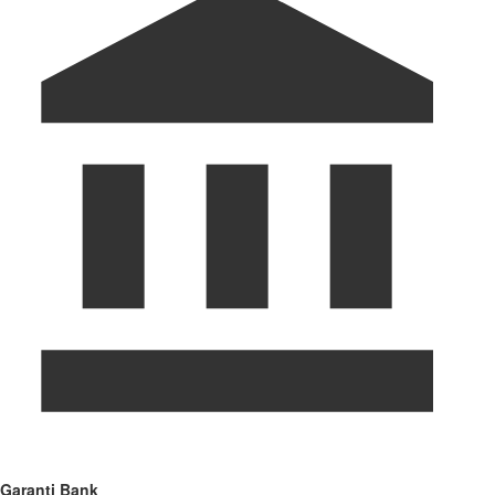
Garanti Bank