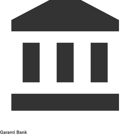
Garanti Bank