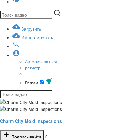
Загрузить
Импортировать
Авторизоваться
регистр
Режим
Charm City Mold Inspections
Подписывайся
0