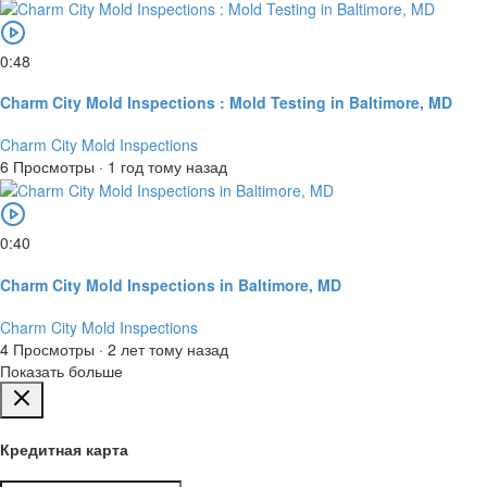
0:48
Charm City Mold Inspections : Mold Testing in Baltimore, MD
Charm City Mold Inspections
6 Просмотры
·
1 год тому назад
0:40
Charm City Mold Inspections in Baltimore, MD
Charm City Mold Inspections
4 Просмотры
·
2 лет тому назад
Показать больше
Кредитная карта