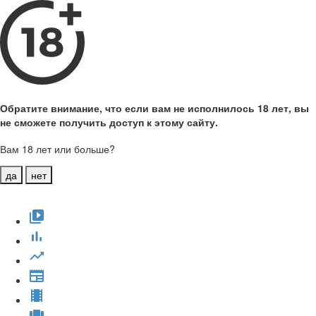
Обратите внимание, что если вам не исполнилось 18 лет, вы
не сможете получить доступ к этому сайту.
Вам 18 лет или больше?
да
нет