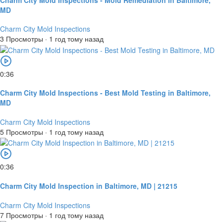
MD
Charm City Mold Inspections
3 Просмотры
·
1 год тому назад
0:36
Charm City Mold Inspections - Best Mold Testing in Baltimore,
MD
Charm City Mold Inspections
5 Просмотры
·
1 год тому назад
0:36
Charm City Mold Inspection in Baltimore, MD | 21215
Charm City Mold Inspections
7 Просмотры
·
1 год тому назад