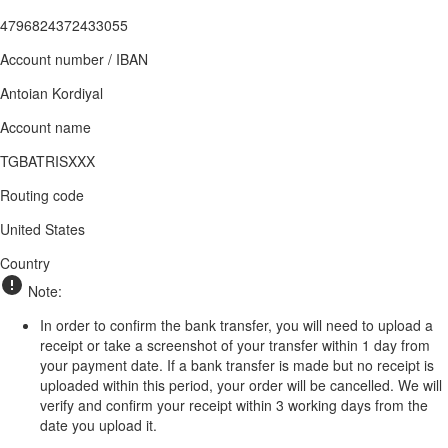
4796824372433055
Account number / IBAN
Antoian Kordiyal
Account name
TGBATRISXXX
Routing code
United States
Country
Note:
In order to confirm the bank transfer, you will need to upload a
receipt or take a screenshot of your transfer within 1 day from
your payment date. If a bank transfer is made but no receipt is
uploaded within this period, your order will be cancelled. We will
verify and confirm your receipt within 3 working days from the
date you upload it.