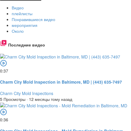
Видео
плейлисты
Понравившиеся видео
мероприятия
Около
Последние видео
0:37
Charm City Mold Inspection in Baltimore, MD | (443) 635-7497
Charm City Mold Inspections
5 Просмотры
·
12 месяцы тому назад
0:36
Charm City Mold Inspections - Mold Remediation in Baltimore,