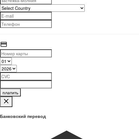
платить
Банковский перевод