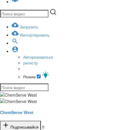
Загрузить
Импортировать
Авторизоваться
регистр
Режим
ChemServe West
Подписывайся
0