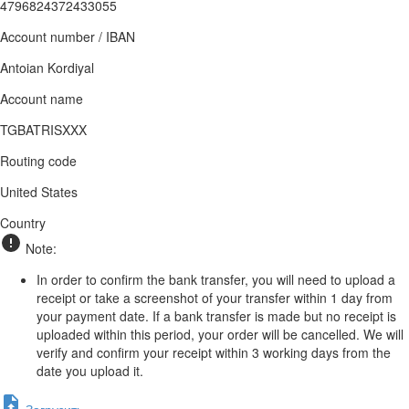
4796824372433055
Account number / IBAN
Antoian Kordiyal
Account name
TGBATRISXXX
Routing code
United States
Country
Note:
In order to confirm the bank transfer, you will need to upload a
receipt or take a screenshot of your transfer within 1 day from
your payment date. If a bank transfer is made but no receipt is
uploaded within this period, your order will be cancelled. We will
verify and confirm your receipt within 3 working days from the
date you upload it.