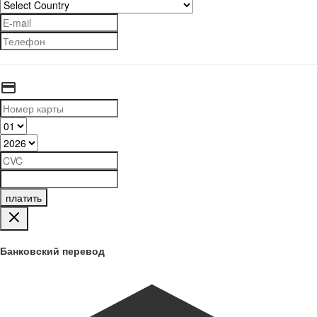
платить
Банковский перевод