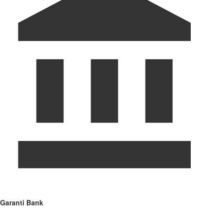
Garanti Bank