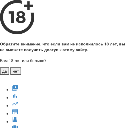
Обратите внимание, что если вам не исполнилось 18 лет, вы
не сможете получить доступ к этому сайту.
Вам 18 лет или больше?
да
нет