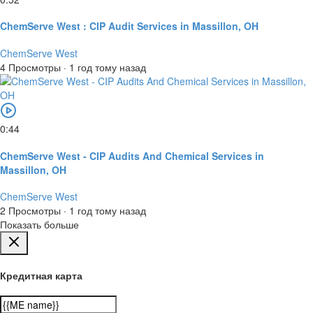
ChemServe West : CIP Audit Services in Massillon, OH
ChemServe West
4 Просмотры
·
1 год тому назад
0:44
ChemServe West - CIP Audits And Chemical Services in
Massillon, OH
ChemServe West
2 Просмотры
·
1 год тому назад
Показать больше
Кредитная карта