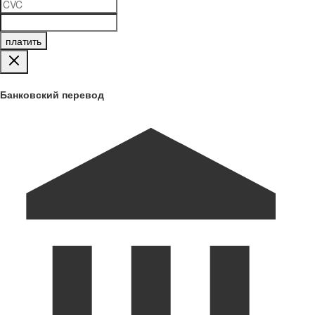
платить
Банковский перевод