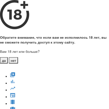
Обратите внимание, что если вам не исполнилось 18 лет, вы
не сможете получить доступ к этому сайту.
Вам 18 лет или больше?
да
нет