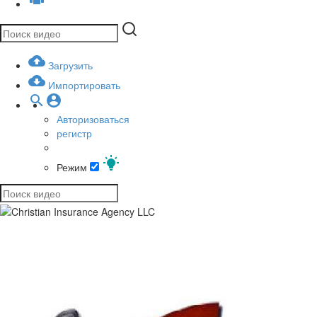
Загрузить
Импортировать
Авторизоваться
регистр
Режим