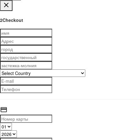
2Checkout