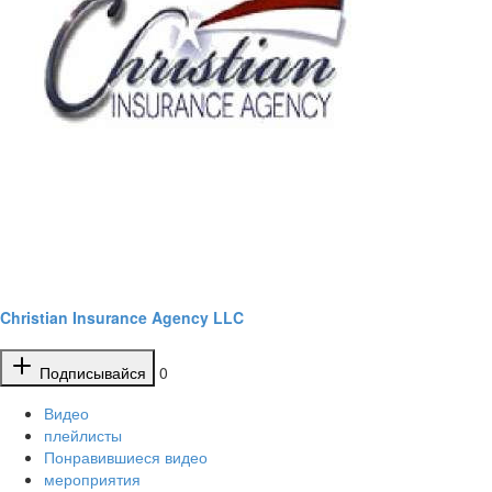
Christian Insurance Agency LLC
Подписывайся
0
Видео
плейлисты
Понравившиеся видео
мероприятия