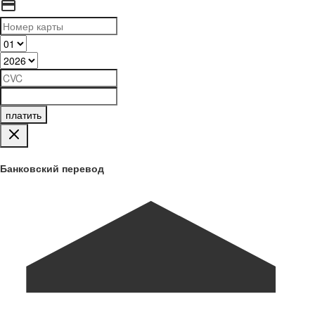
платить
Банковский перевод