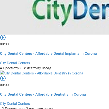
00:00
City Dental Centers - Affordable Dental Implants in Corona
City Dental Centers
4 Просмотры
·
2 лет тому назад
00:00
City Dental Centers - Affordable Dentistry in Corona
City Dental Centers
13 Просмотры
·
2 лет тому назад