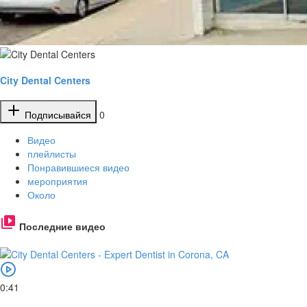
City Dental Centers
Подписывайся
0
Видео
плейлисты
Понравившиеся видео
мероприятия
Около
Последние видео
0:41