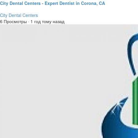
City Dental Centers - Expert Dentist in Corona, CA
City Dental Centers
6 Просмотры
·
1 год тому назад