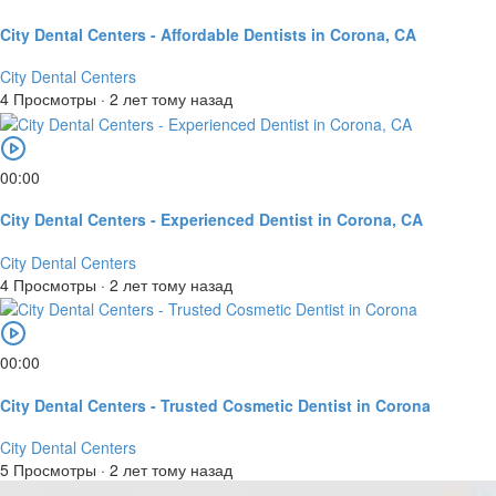
City Dental Centers - Affordable Dentists in Corona, CA
City Dental Centers
4 Просмотры
·
2 лет тому назад
00:00
City Dental Centers - Experienced Dentist in Corona, CA
City Dental Centers
4 Просмотры
·
2 лет тому назад
00:00
City Dental Centers - Trusted Cosmetic Dentist in Corona
City Dental Centers
5 Просмотры
·
2 лет тому назад