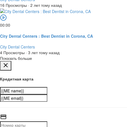
16 Просмотры
·
2 лет тому назад
00:00
City Dental Centers : Best Dentist in Corona, CA
City Dental Centers
4 Просмотры
·
3 лет тому назад
Показать больше
Кредитная карта