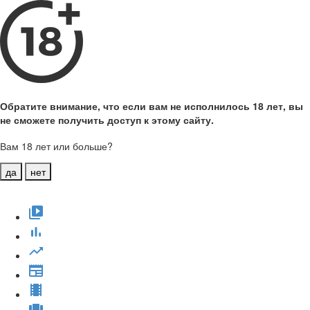
Обратите внимание, что если вам не исполнилось 18 лет, вы
не сможете получить доступ к этому сайту.
Вам 18 лет или больше?
да
нет