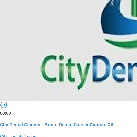
00:00
City Dental Centers - Expert Dental Care in Corona, CA
City Dental Centers