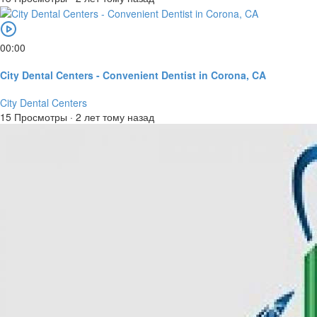
00:00
City Dental Centers - Convenient Dentist in Corona, CA
City Dental Centers
15 Просмотры
·
2 лет тому назад