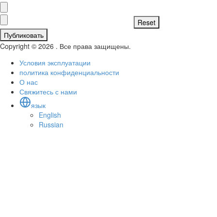
Публиковать
Copyright © 2026 . Все права защищены.
Условия эксплуатации
политика конфиденциальности
О нас
Свяжитесь с нами
язык
English
Russian