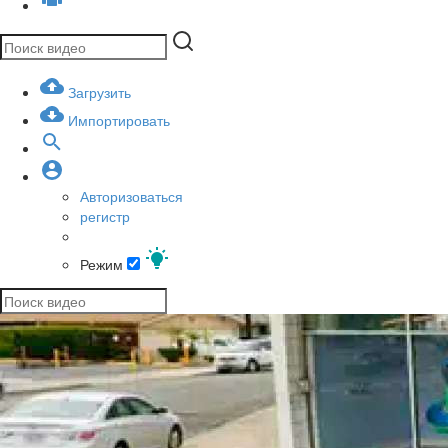
Загрузить
Импортировать
Авторизоваться
регистр
Режим