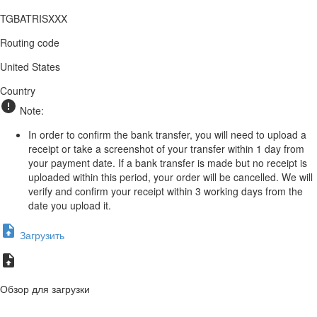
TGBATRISXXX
Routing code
United States
Country
Note:
In order to confirm the bank transfer, you will need to upload a
receipt or take a screenshot of your transfer within 1 day from
your payment date. If a bank transfer is made but no receipt is
uploaded within this period, your order will be cancelled. We will
verify and confirm your receipt within 3 working days from the
date you upload it.
Загрузить
Обзор для загрузки