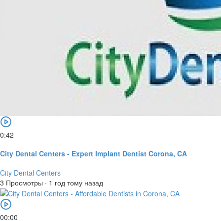
0:42
City Dental Centers - Expert Implant Dentist Corona, CA
City Dental Centers
3 Просмотры
·
1 год тому назад
00:00