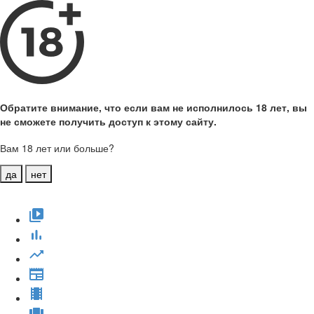
Обратите внимание, что если вам не исполнилось 18 лет, вы
не сможете получить доступ к этому сайту.
Вам 18 лет или больше?
да
нет