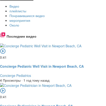
Видео
плейлисты
Понравившиеся видео
мероприятия
Около
Последние видео
0:41
Concierge Pediatric Well Visit in Newport Beach, CA
Concierge Pediatrics
4 Просмотры
·
1 год тому назад
0:41
Concierge Pediatrician in Newport Beach, CA