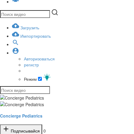
Загрузить
Импортировать
Авторизоваться
регистр
Режим
Concierge Pediatrics
Подписывайся
0