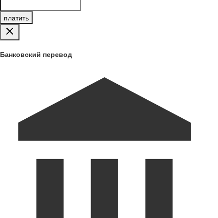
платить
Банковский перевод