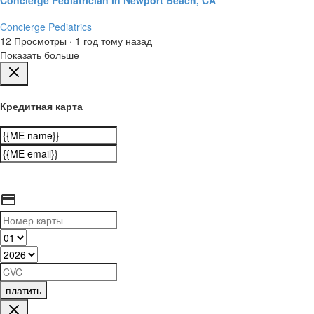
Concierge Pediatrics
12 Просмотры
·
1 год тому назад
Показать больше
Кредитная карта
платить