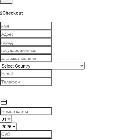
2Checkout