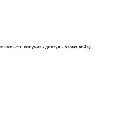
е сможете получить доступ к этому сайту.