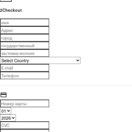
2Checkout