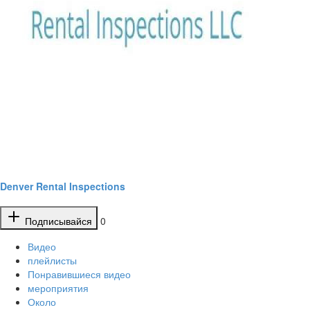
Denver Rental Inspections
Подписывайся
0
Видео
плейлисты
Понравившиеся видео
мероприятия
Около