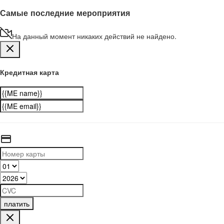
Самые последние мероприятия
На данный момент никаких действий не найдено.
Кредитная карта
платить