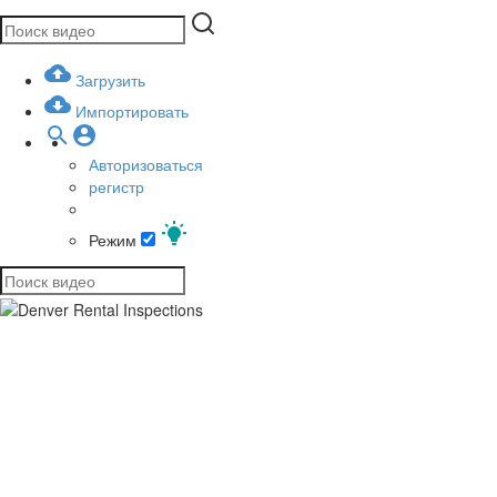
Загрузить
Импортировать
Авторизоваться
регистр
Режим