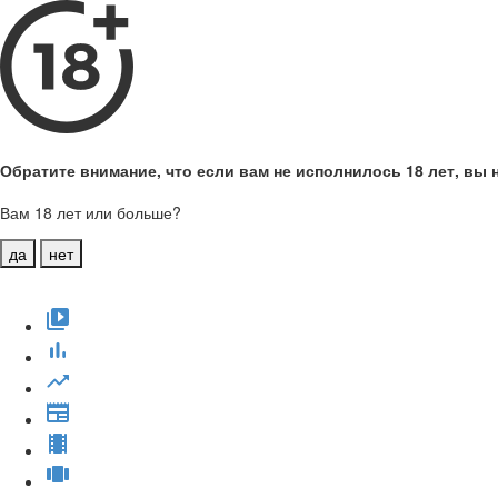
Обратите внимание, что если вам не исполнилось 18 лет, вы н
Вам 18 лет или больше?
да
нет