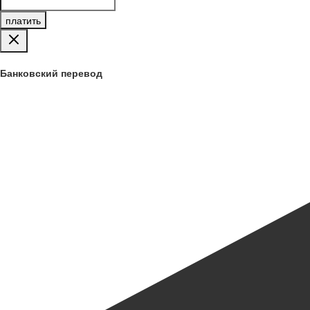
платить
Банковский перевод