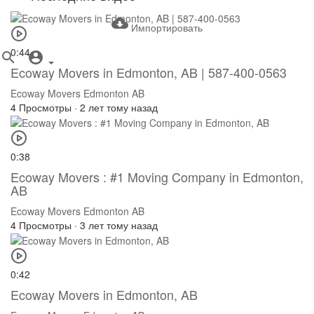
Импортировать
0:44
Ecoway Movers in Edmonton, AB | 587-400-0563
Ecoway Movers Edmonton AB
4 Просмотры
·
2 лет тому назад
0:38
Ecoway Movers : #1 Moving Company in Edmonton,
AB
Ecoway Movers Edmonton AB
4 Просмотры
·
3 лет тому назад
0:42
Ecoway Movers in Edmonton, AB