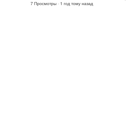
7 Просмотры
·
1 год тому назад