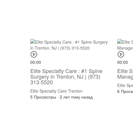
00:00
00:00
Elite Specialty Care : #1 Spine
Elite 
Surgery in Trenton, NJ | (973)
Manag
313-5520
Elite Sp
Elite Specialty Care Trenton
6 Прос
5 Просмотры
·
2 лет тому назад