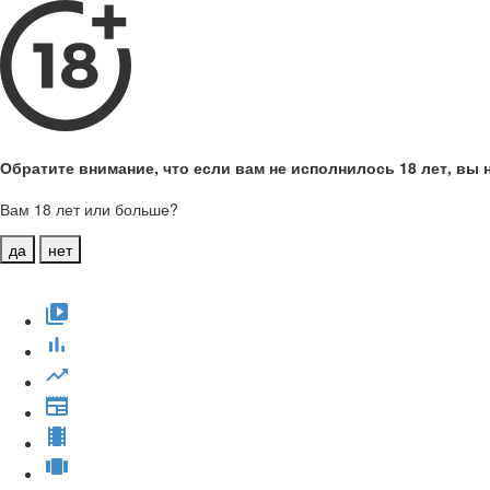
Обратите внимание, что если вам не исполнилось 18 лет, вы н
Вам 18 лет или больше?
да
нет