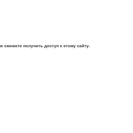
е сможете получить доступ к этому сайту.