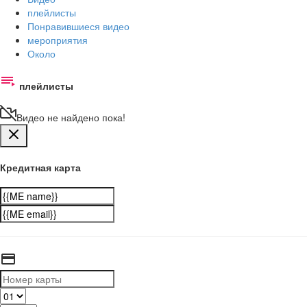
плейлисты
Понравившиеся видео
мероприятия
Около
плейлисты
Видео не найдено пока!
Кредитная карта