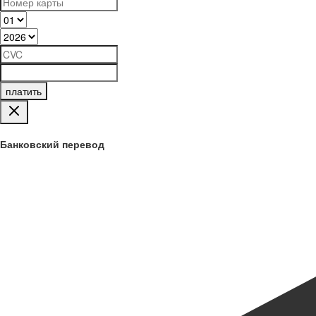
платить
Банковский перевод