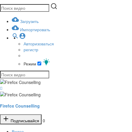
Загрузить
Импортировать
Авторизоваться
регистр
Режим
Firefox Counselling
Подписывайся
0
Видео