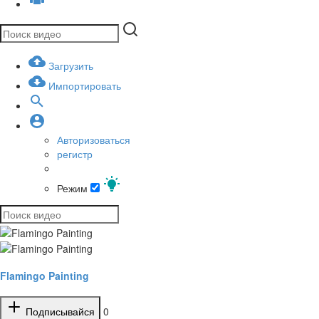
Загрузить
Импортировать
Авторизоваться
регистр
Режим
Flamingo Painting
Подписывайся
0