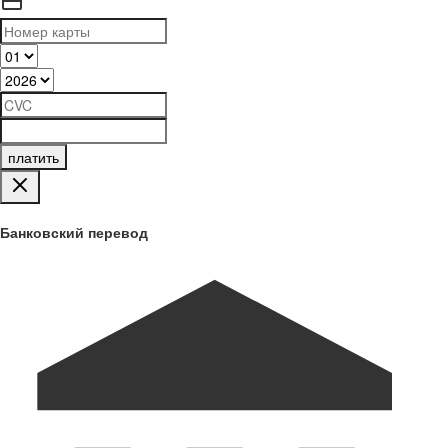
платить
Банковский перевод