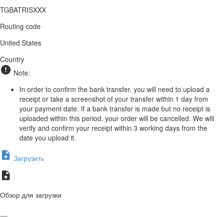
TGBATRISXXX
Routing code
United States
Country
Note:
In order to confirm the bank transfer, you will need to upload a
receipt or take a screenshot of your transfer within 1 day from
your payment date. If a bank transfer is made but no receipt is
uploaded within this period, your order will be cancelled. We will
verify and confirm your receipt within 3 working days from the
date you upload it.
Загрузить
Обзор для загрузки