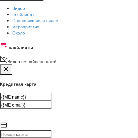
Видео
плейлисты
Понравившиеся видео
мероприятия
Около
плейлисты
Видео не найдено пока!
Кредитная карта