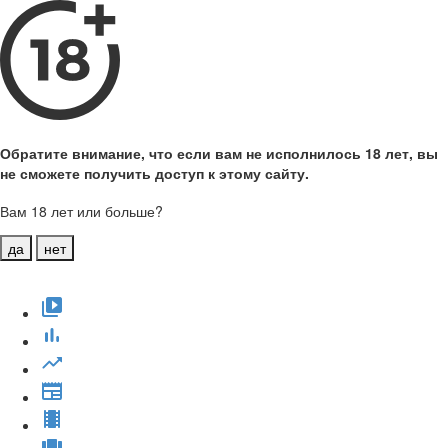
Обратите внимание, что если вам не исполнилось 18 лет, вы
не сможете получить доступ к этому сайту.
Вам 18 лет или больше?
да
нет