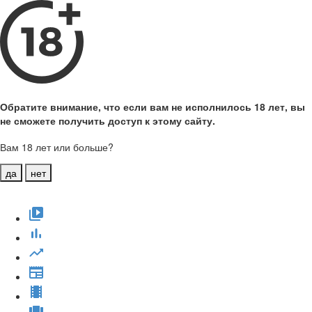
Обратите внимание, что если вам не исполнилось 18 лет, вы
не сможете получить доступ к этому сайту.
Вам 18 лет или больше?
да
нет