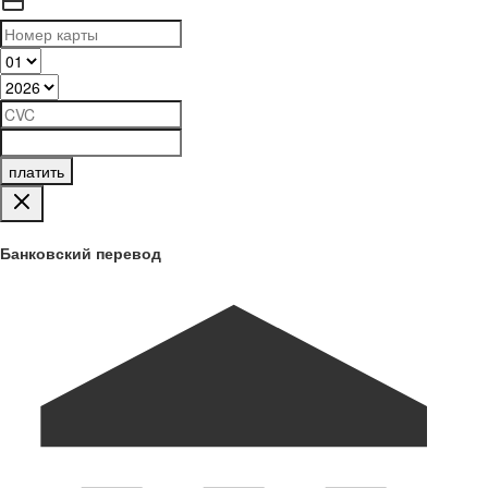
платить
Банковский перевод