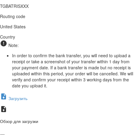
TGBATRISXXX
Routing code
United States
Country
Note:
In order to confirm the bank transfer, you will need to upload a
receipt or take a screenshot of your transfer within 1 day from
your payment date. If a bank transfer is made but no receipt is
uploaded within this period, your order will be cancelled. We will
verify and confirm your receipt within 3 working days from the
date you upload it.
Загрузить
Обзор для загрузки