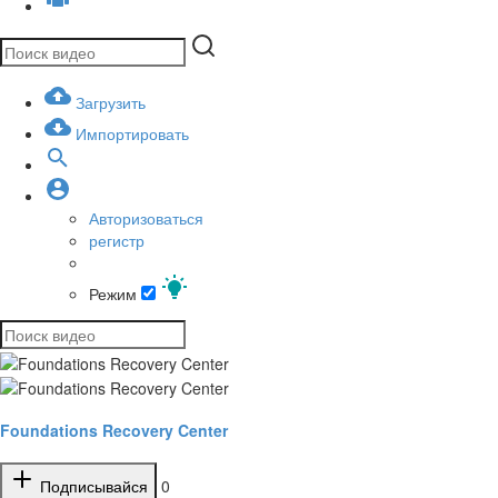
Загрузить
Импортировать
Авторизоваться
регистр
Режим
Foundations Recovery Center
Подписывайся
0