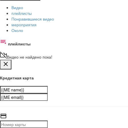
Видео
плейлисты
Понравившиеся видео
мероприятия
Около
плейлисты
Видео не найдено пока!
Кредитная карта