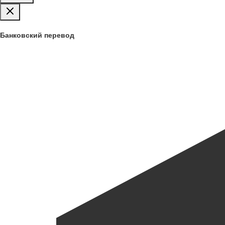
Банковский перевод