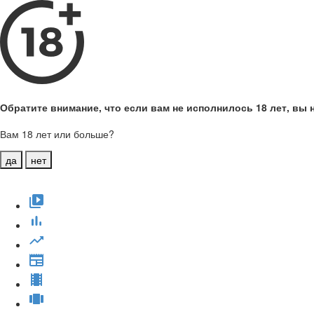
Обратите внимание, что если вам не исполнилось 18 лет, вы н
Вам 18 лет или больше?
да
нет