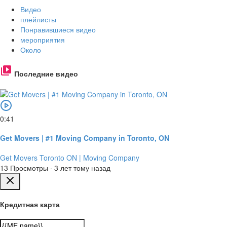
Видео
плейлисты
Понравившиеся видео
мероприятия
Около
Последние видео
0:41
Get Movers | #1 Moving Company in Toronto, ON
Get Movers Toronto ON | Moving Company
13 Просмотры
·
3 лет тому назад
Кредитная карта