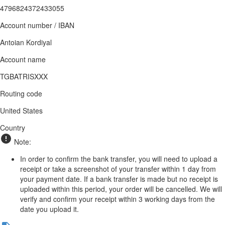
4796824372433055
Account number / IBAN
Antoian Kordiyal
Account name
TGBATRISXXX
Routing code
United States
Country
Note:
In order to confirm the bank transfer, you will need to upload a
receipt or take a screenshot of your transfer within 1 day from
your payment date. If a bank transfer is made but no receipt is
uploaded within this period, your order will be cancelled. We will
verify and confirm your receipt within 3 working days from the
date you upload it.