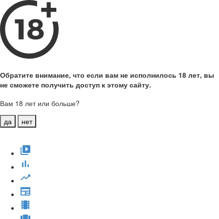
Обратите внимание, что если вам не исполнилось 18 лет, вы
не сможете получить доступ к этому сайту.
Вам 18 лет или больше?
да
нет