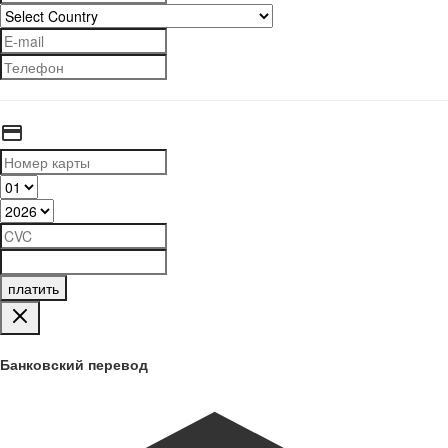
платить
Банковский перевод