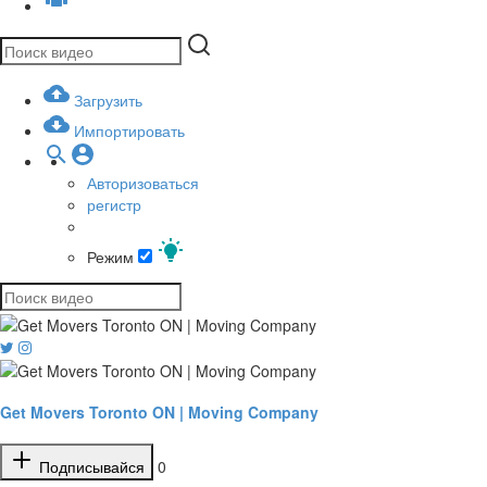
Загрузить
Импортировать
Авторизоваться
регистр
Режим
Get Movers Toronto ON | Moving Company
Подписывайся
0