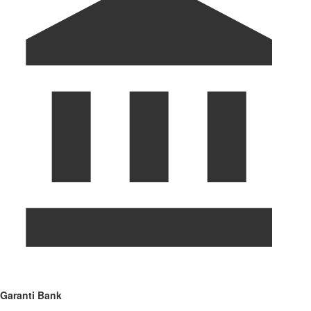
Garanti Bank