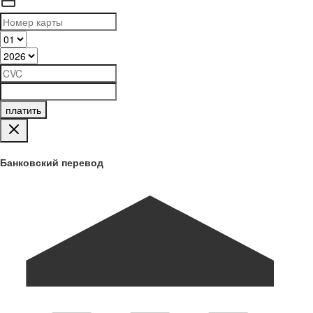
платить
Банковский перевод