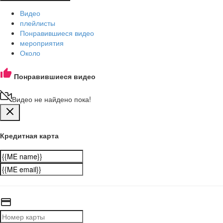
Видео
плейлисты
Понравившиеся видео
мероприятия
Около
Понравившиеся видео
Видео не найдено пока!
Кредитная карта