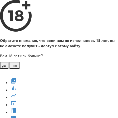
Обратите внимание, что если вам не исполнилось 18 лет, вы
не сможете получить доступ к этому сайту.
Вам 18 лет или больше?
да
нет