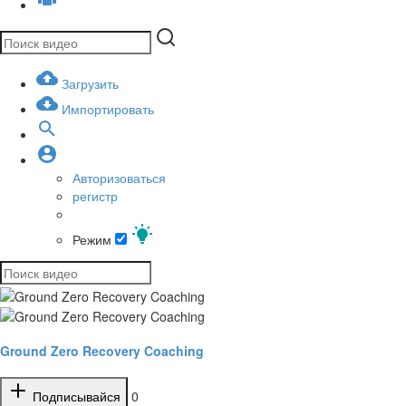
Загрузить
Импортировать
Авторизоваться
регистр
Режим
Ground Zero Recovery Coaching
Подписывайся
0