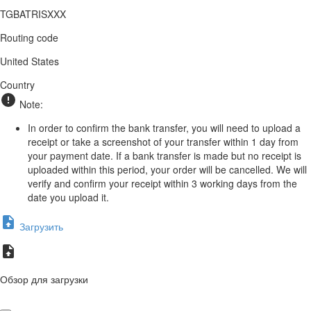
TGBATRISXXX
Routing code
United States
Country
Note:
In order to confirm the bank transfer, you will need to upload a
receipt or take a screenshot of your transfer within 1 day from
your payment date. If a bank transfer is made but no receipt is
uploaded within this period, your order will be cancelled. We will
verify and confirm your receipt within 3 working days from the
date you upload it.
Загрузить
Обзор для загрузки