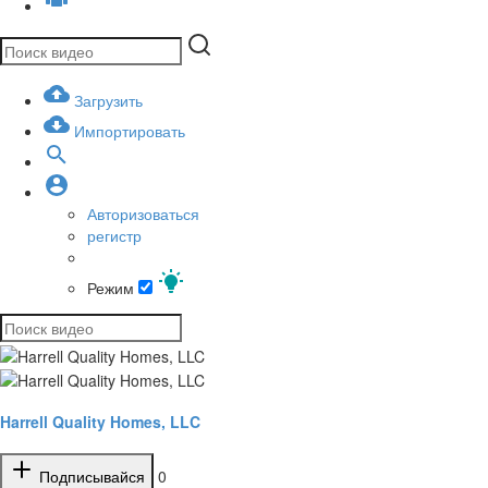
Загрузить
Импортировать
Авторизоваться
регистр
Режим
Harrell Quality Homes, LLC
Подписывайся
0