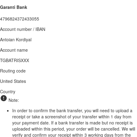
Garanti Bank
4796824372433055
Account number / IBAN
Antoian Kordiyal
Account name
TGBATRISXXX
Routing code
United States
Country
Note:
In order to confirm the bank transfer, you will need to upload a
receipt or take a screenshot of your transfer within 1 day from
your payment date. If a bank transfer is made but no receipt is
uploaded within this period, your order will be cancelled. We will
verify and confirm your receipt within 3 working days from the