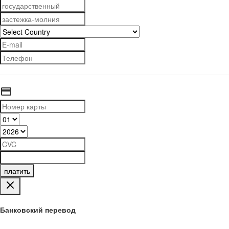
платить
Банковский перевод