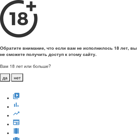
Обратите внимание, что если вам не исполнилось 18 лет, вы
не сможете получить доступ к этому сайту.
Вам 18 лет или больше?
да
нет