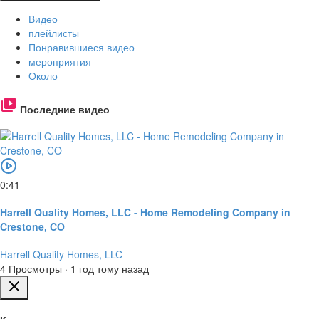
Видео
плейлисты
Понравившиеся видео
мероприятия
Около
Последние видео
0:41
Harrell Quality Homes, LLC - Home Remodeling Company in
Crestone, CO
Harrell Quality Homes, LLC
4 Просмотры
·
1 год тому назад