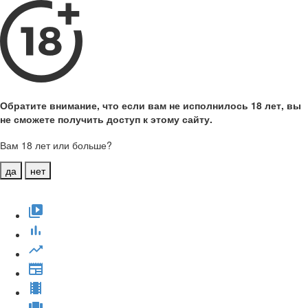
Обратите внимание, что если вам не исполнилось 18 лет, вы
не сможете получить доступ к этому сайту.
Вам 18 лет или больше?
да
нет