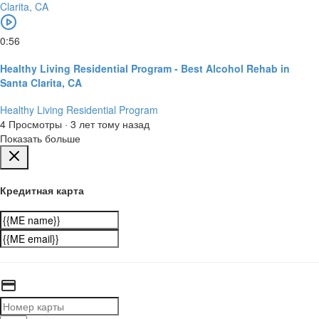
0:56
Healthy Living Residential Program - Best Alcohol Rehab in
Santa Clarita, CA
Healthy Living Residential Program
4 Просмотры
·
3 лет тому назад
Показать больше
Кредитная карта