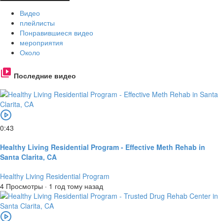
Видео
плейлисты
Понравившиеся видео
мероприятия
Около
Последние видео
0:43
Healthy Living Residential Program - Effective Meth Rehab in
Santa Clarita, CA
Healthy Living Residential Program
4 Просмотры
·
1 год тому назад