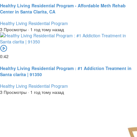
Healthy Living Residential Program - Affordable Meth Rehab
Center in Santa Clarita, CA
Healthy Living Residential Program
3 Просмотры
·
1 год тому назад
0:42
Healthy Living Residential Program : #1 Addiction Treatment in
Santa clarita | 91350
Healthy Living Residential Program
3 Просмотры
·
1 год тому назад