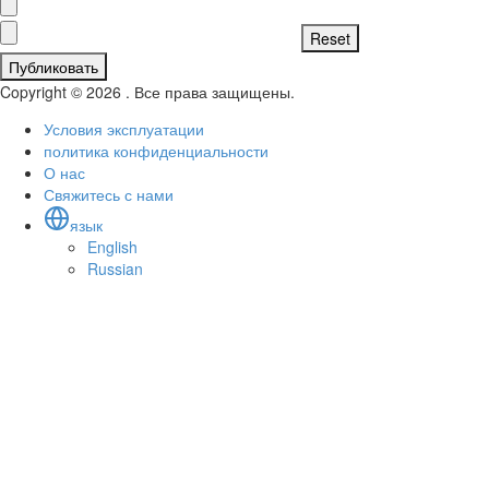
Публиковать
Copyright © 2026 . Все права защищены.
Условия эксплуатации
политика конфиденциальности
О нас
Свяжитесь с нами
язык
English
Russian