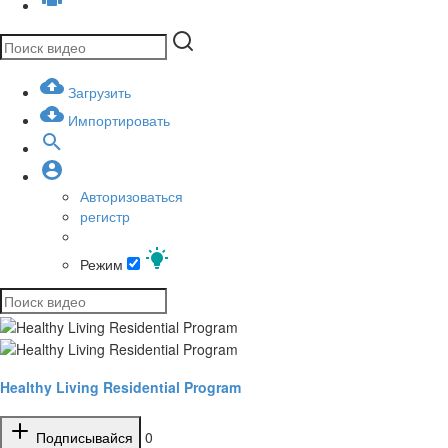
Загрузить
Импортировать
Авторизоваться
регистр
Режим
Healthy Living Residential Program
Подписывайся
0