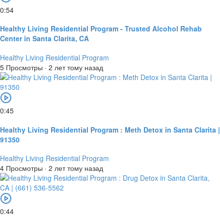
0:54
Healthy Living Residential Program - Trusted Alcohol Rehab
Center in Santa Clarita, CA
Healthy Living Residential Program
5 Просмотры
·
2 лет тому назад
0:45
Healthy Living Residential Program : Meth Detox in Santa Clarita |
91350
Healthy Living Residential Program
4 Просмотры
·
2 лет тому назад
0:44