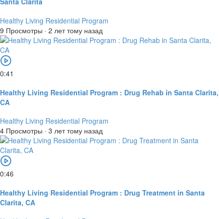
Santa Clarita
Healthy Living Residential Program
9 Просмотры
·
2 лет тому назад
0:41
Healthy Living Residential Program : Drug Rehab in Santa Clarita,
CA
Healthy Living Residential Program
4 Просмотры
·
3 лет тому назад
0:46
Healthy Living Residential Program : Drug Treatment in Santa
Clarita, CA