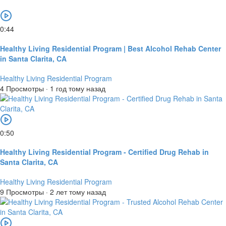
0:44
Healthy Living Residential Program | Best Alcohol Rehab Center
in Santa Clarita, CA
Healthy Living Residential Program
4 Просмотры
·
1 год тому назад
0:50
Healthy Living Residential Program - Certified Drug Rehab in
Santa Clarita, CA
Healthy Living Residential Program
9 Просмотры
·
2 лет тому назад