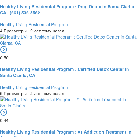
Healthy Living Residential Program : Drug Detox in Santa Clarita,
CA | (661) 536-5562
Healthy Living Residential Program
4 Просмотры
·
2 лет тому назад
0:50
Healthy Living Residential Program : Certified Detox Center in
Santa Clarita, CA
Healthy Living Residential Program
5 Просмотры
·
2 лет тому назад
0:44
Healthy Living Residential Program : #1 Addiction Treatment in