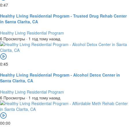
0:47
Healthy Living Residential Program - Trusted Drug Rehab Center
in Santa Clarita, CA
Healthy Living Residential Program
6 Просмотры
·
1 год тому назад
0:45
Healthy Living Residential Program - Alcohol Detox Center in
Santa Clarita, CA
Healthy Living Residential Program
6 Просмотры
·
1 год тому назад
00:00