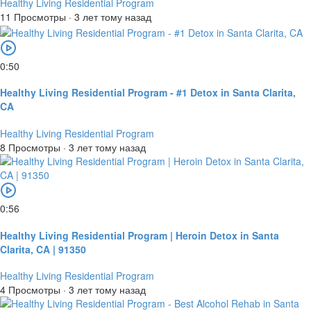
Healthy Living Residential Program
11 Просмотры
·
3 лет тому назад
0:50
Healthy Living Residential Program - #1 Detox in Santa Clarita,
CA
Healthy Living Residential Program
8 Просмотры
·
3 лет тому назад
0:56
Healthy Living Residential Program | Heroin Detox in Santa
Clarita, CA | 91350
Healthy Living Residential Program
4 Просмотры
·
3 лет тому назад