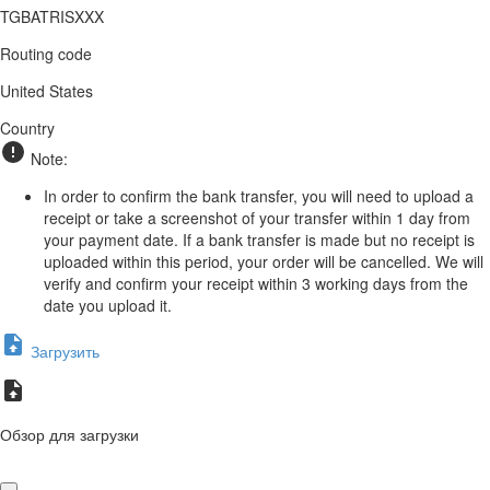
TGBATRISXXX
Routing code
United States
Country
Note:
In order to confirm the bank transfer, you will need to upload a
receipt or take a screenshot of your transfer within 1 day from
your payment date. If a bank transfer is made but no receipt is
uploaded within this period, your order will be cancelled. We will
verify and confirm your receipt within 3 working days from the
date you upload it.
Загрузить
Обзор для загрузки