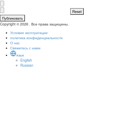
Публиковать
Copyright © 2026 . Все права защищены.
Условия эксплуатации
политика конфиденциальности
О нас
Свяжитесь с нами
язык
English
Russian