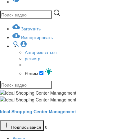
Загрузить
Импортировать
Авторизоваться
регистр
Режим
Ideal Shopping Center Management
Подписывайся
0
Видео