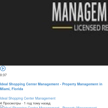
0:37
Ideal Shopping Center Management - Property Management in
Miami, Florida
Ideal Shopping Center Management
4 Просмотры
·
1 год тому назад