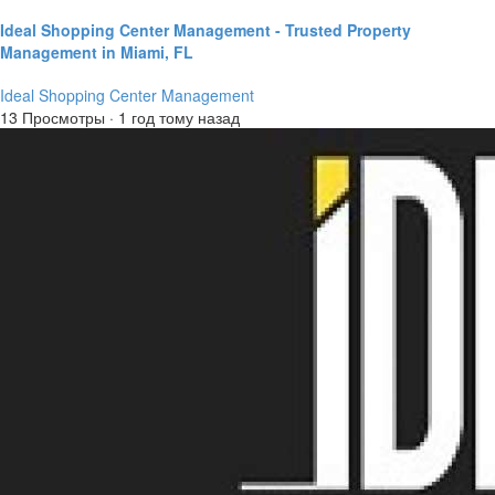
Ideal Shopping Center Management - Trusted Property
Management in Miami, FL
Ideal Shopping Center Management
13 Просмотры
·
1 год тому назад