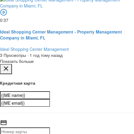
0:37
Ideal Shopping Center Management - Property Management
Company in Miami, FL
Ideal Shopping Center Management
3 Просмотры
·
1 год тому назад
Показать больше
Кредитная карта