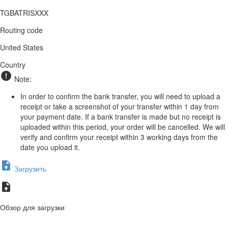
TGBATRISXXX
Routing code
United States
Country
Note:
In order to confirm the bank transfer, you will need to upload a
receipt or take a screenshot of your transfer within 1 day from
your payment date. If a bank transfer is made but no receipt is
uploaded within this period, your order will be cancelled. We will
verify and confirm your receipt within 3 working days from the
date you upload it.
Загрузить
Обзор для загрузки