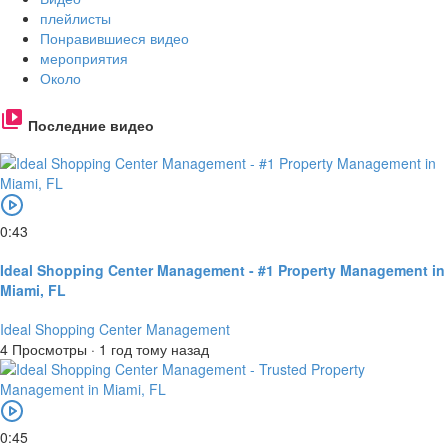
плейлисты
Понравившиеся видео
мероприятия
Около
Последние видео
0:43
Ideal Shopping Center Management - #1 Property Management in
Miami, FL
Ideal Shopping Center Management
4 Просмотры
·
1 год тому назад
0:45