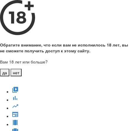
Обратите внимание, что если вам не исполнилось 18 лет, вы
не сможете получить доступ к этому сайту.
Вам 18 лет или больше?
да
нет