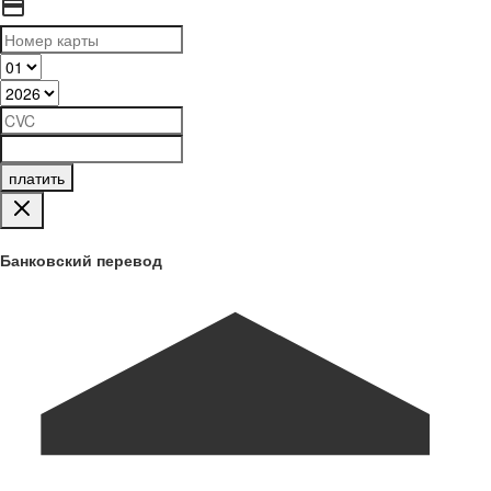
платить
Банковский перевод