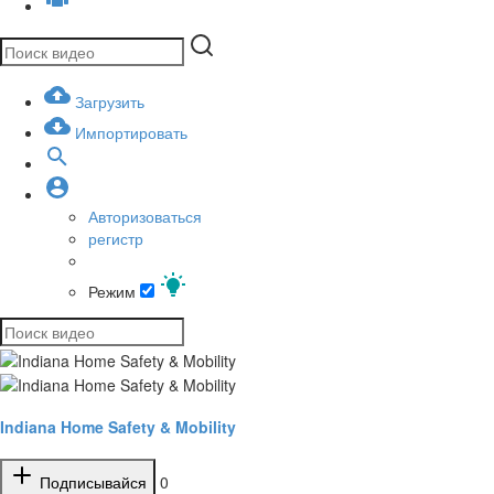
Загрузить
Импортировать
Авторизоваться
регистр
Режим
Indiana Home Safety & Mobility
Подписывайся
0