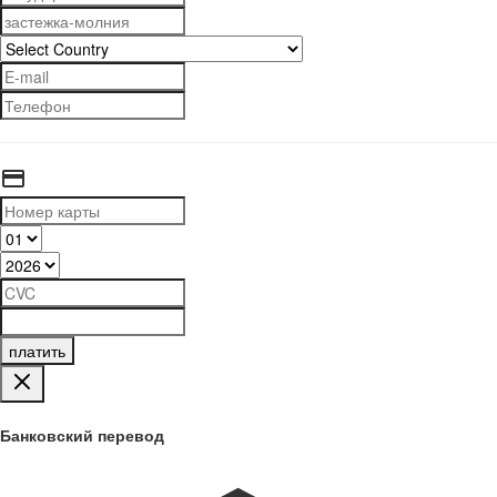
платить
Банковский перевод