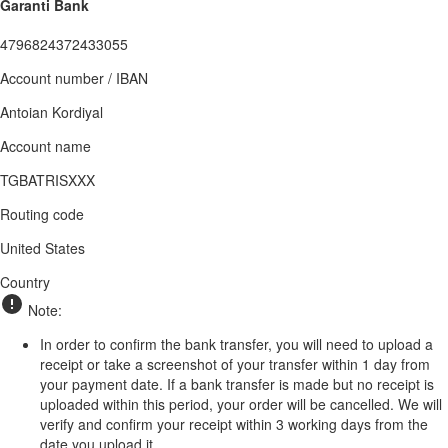
Garanti Bank
4796824372433055
Account number / IBAN
Antoian Kordiyal
Account name
TGBATRISXXX
Routing code
United States
Country
Note:
In order to confirm the bank transfer, you will need to upload a
receipt or take a screenshot of your transfer within 1 day from
your payment date. If a bank transfer is made but no receipt is
uploaded within this period, your order will be cancelled. We will
verify and confirm your receipt within 3 working days from the
date you upload it.