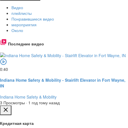
Видео
плейлисты
Понравившиеся видео
мероприятия
Около
Последние видео
0:40
Indiana Home Safety & Mobility - Stairlift Elevator in Fort Wayne,
IN
Indiana Home Safety & Mobility
3 Просмотры
·
1 год тому назад
Кредитная карта