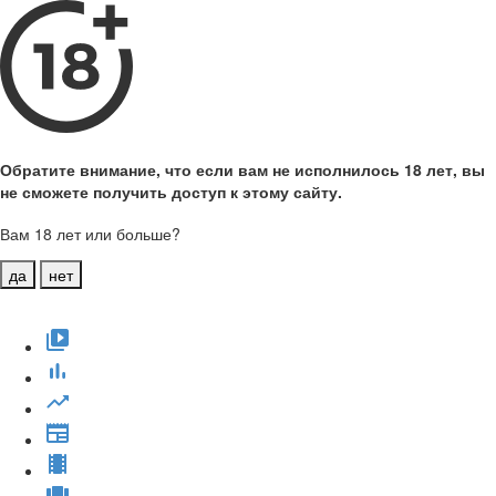
Обратите внимание, что если вам не исполнилось 18 лет, вы
не сможете получить доступ к этому сайту.
Вам 18 лет или больше?
да
нет