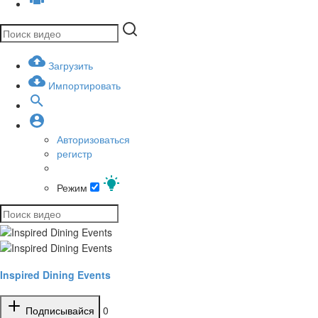
Загрузить
Импортировать
Авторизоваться
регистр
Режим
Inspired Dining Events
Подписывайся
0