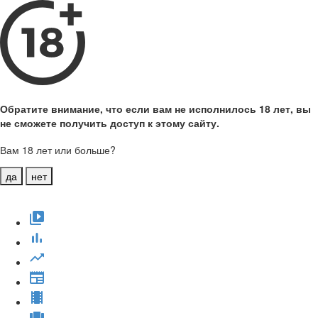
Обратите внимание, что если вам не исполнилось 18 лет, вы
не сможете получить доступ к этому сайту.
Вам 18 лет или больше?
да
нет