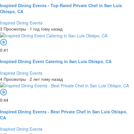
Inspired Dining Events - Top-Rated Private Chef in San Luis
Obispo, CA
Inspired Dining Events
3 Просмотры
·
1 год тому назад
0:41
Inspired Dining Event Catering in San Luis Obispo, CA
Inspired Dining Events
4 Просмотры
·
2 лет тому назад
0:44
Inspired Dining Events - Best Private Chef in San Luis Obispo,
CA
Inspired Dining Events