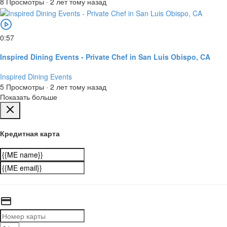
8 Просмотры
·
2 лет тому назад
0:57
Inspired Dining Events - Private Chef in San Luis Obispo, CA
Inspired Dining Events
5 Просмотры
·
2 лет тому назад
Показать больше
Кредитная карта