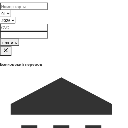
платить
Банковский перевод