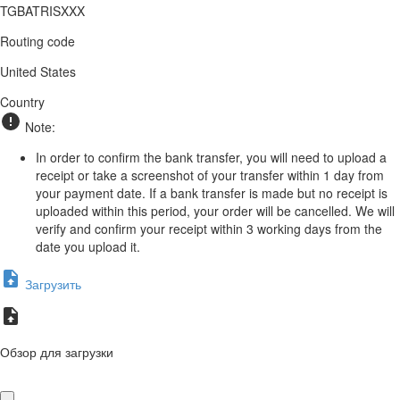
TGBATRISXXX
Routing code
United States
Country
Note:
In order to confirm the bank transfer, you will need to upload a
receipt or take a screenshot of your transfer within 1 day from
your payment date. If a bank transfer is made but no receipt is
uploaded within this period, your order will be cancelled. We will
verify and confirm your receipt within 3 working days from the
date you upload it.
Загрузить
Обзор для загрузки