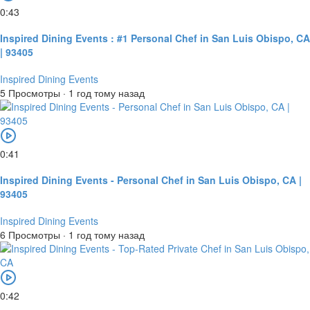
0:43
Inspired Dining Events : #1 Personal Chef in San Luis Obispo, CA
| 93405
Inspired Dining Events
5 Просмотры
·
1 год тому назад
0:41
Inspired Dining Events - Personal Chef in San Luis Obispo, CA |
93405
Inspired Dining Events
6 Просмотры
·
1 год тому назад
0:42