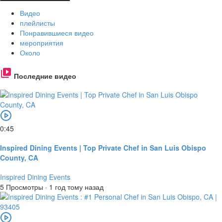
Видео
плейлисты
Понравившиеся видео
мероприятия
Около
Последние видео
0:45
Inspired Dining Events | Top Private Chef in San Luis Obispo
County, CA
Inspired Dining Events
5 Просмотры
·
1 год тому назад