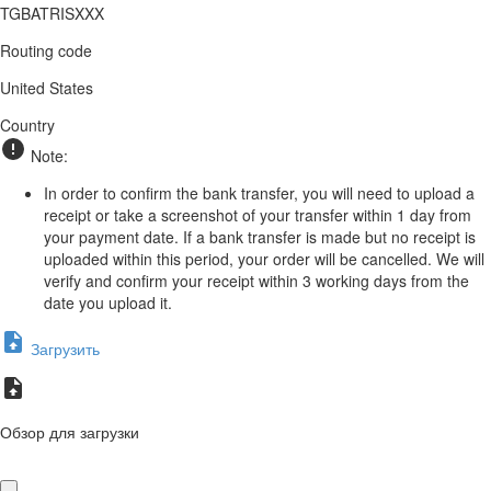
TGBATRISXXX
Routing code
United States
Country
Note:
In order to confirm the bank transfer, you will need to upload a
receipt or take a screenshot of your transfer within 1 day from
your payment date. If a bank transfer is made but no receipt is
uploaded within this period, your order will be cancelled. We will
verify and confirm your receipt within 3 working days from the
date you upload it.
Загрузить
Обзор для загрузки