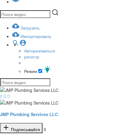
Загрузить
Импортировать
Авторизоваться
регистр
Режим
JMP Plumbing Services LLC
Подписывайся
0