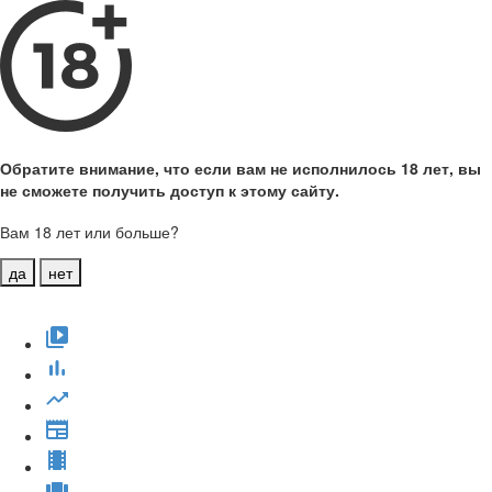
Обратите внимание, что если вам не исполнилось 18 лет, вы
не сможете получить доступ к этому сайту.
Вам 18 лет или больше?
да
нет