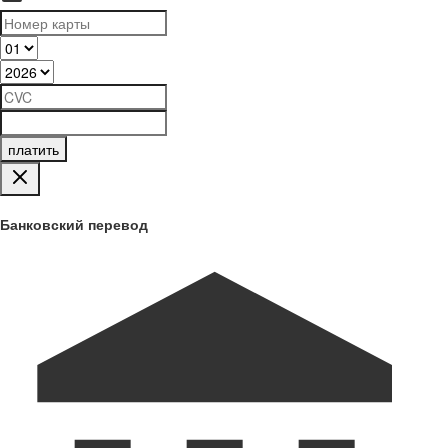
платить
Банковский перевод