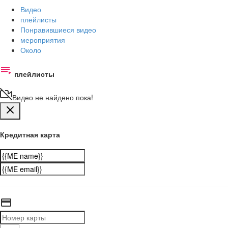
Видео
плейлисты
Понравившиеся видео
мероприятия
Около
плейлисты
Видео не найдено пока!
Кредитная карта