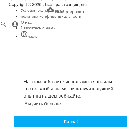
Copyright © 2026 . Все права защищены.
Условия эксплуатации
Импортировать
политика конфиденциальности
О нас
Свяжитесь с нами
язык
На этом веб-сайте используются файлы
cookie, чтобы вы могли получить лучший
опыт на нашем веб-сайте.
Выучить больше
Понял!