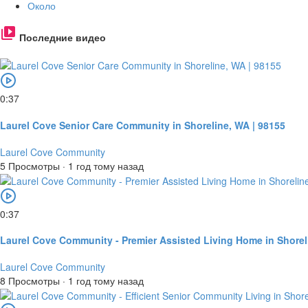
Около
Последние видео
0:37
Laurel Cove Senior Care Community in Shoreline, WA | 98155
Laurel Cove Community
5 Просмотры
·
1 год тому назад
0:37
Laurel Cove Community - Premier Assisted Living Home in Shorel
Laurel Cove Community
8 Просмотры
·
1 год тому назад