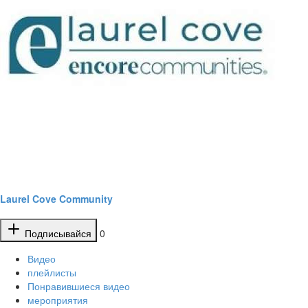
Laurel Cove Community
Подписывайся
0
Видео
плейлисты
Понравившиеся видео
мероприятия