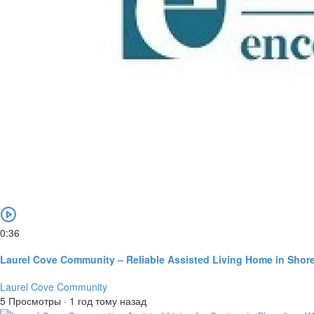
0:36
Laurel Cove Community – Reliable Assisted Living Home in Shore
Laurel Cove Community
5 Просмотры
·
1 год тому назад