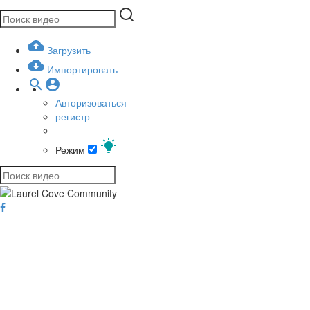
Загрузить
Импортировать
Авторизоваться
регистр
Режим