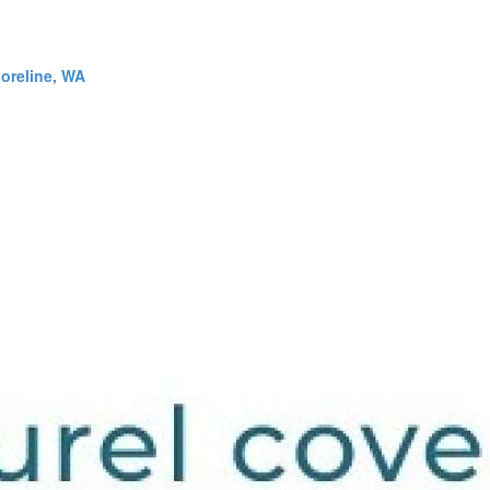
oreline, WA