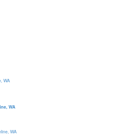
ine, WA