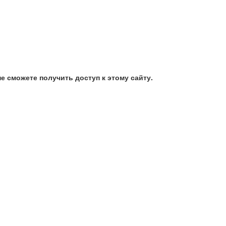
е сможете получить доступ к этому сайту.