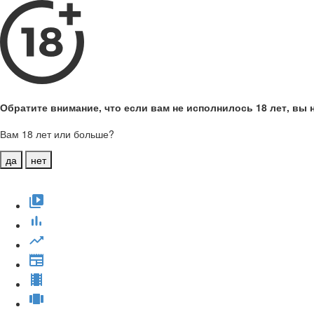
Обратите внимание, что если вам не исполнилось 18 лет, вы н
Вам 18 лет или больше?
да
нет