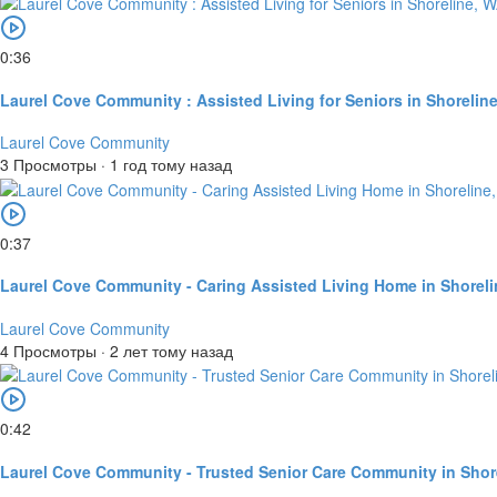
0:36
Laurel Cove Community : Assisted Living for Seniors in Shorelin
Laurel Cove Community
3 Просмотры
·
1 год тому назад
0:37
Laurel Cove Community - Caring Assisted Living Home in Shorel
Laurel Cove Community
4 Просмотры
·
2 лет тому назад
0:42
Laurel Cove Community - Trusted Senior Care Community in Shor