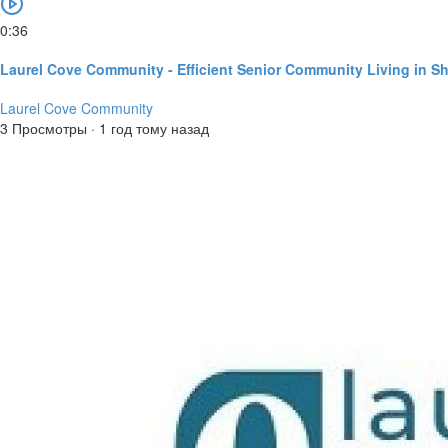
0:36
Laurel Cove Community - Efficient Senior Community Living in Sh
Laurel Cove Community
3 Просмотры
·
1 год тому назад