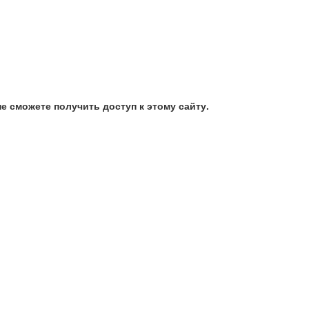
е сможете получить доступ к этому сайту.