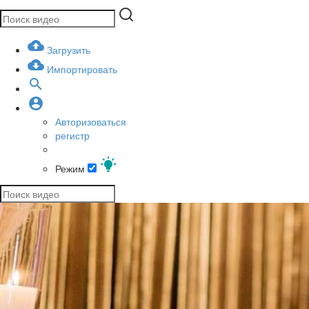
Загрузить
Импортировать
Авторизоваться
регистр
Режим