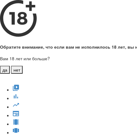
Обратите внимание, что если вам не исполнилось 18 лет, вы н
Вам 18 лет или больше?
да
нет