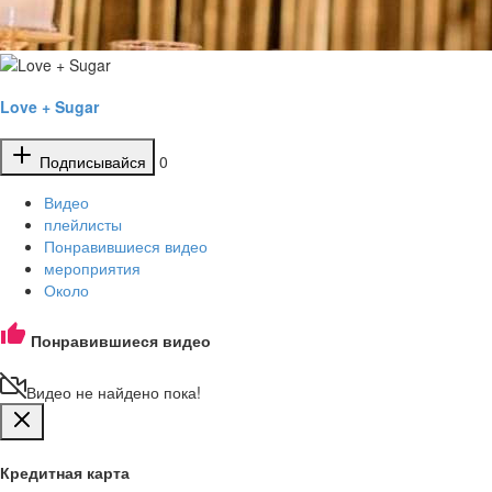
Love + Sugar
Подписывайся
0
Видео
плейлисты
Понравившиеся видео
мероприятия
Около
Понравившиеся видео
Видео не найдено пока!
Кредитная карта