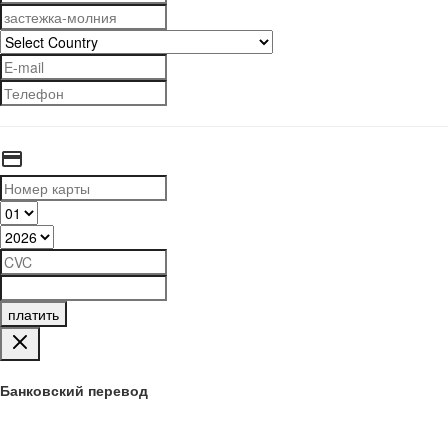
платить
Банковский перевод