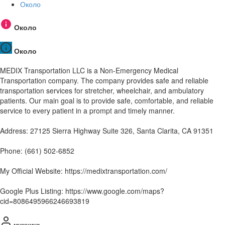
Около
Около
Около
MEDIX Transportation LLC is a Non-Emergency Medical
Transportation company. The company provides safe and reliable
transportation services for stretcher, wheelchair, and ambulatory
patients. Our main goal is to provide safe, comfortable, and reliable
service to every patient in a prompt and timely manner.
Address: 27125 Sierra Highway Suite 326, Santa Clarita, CA 91351
Phone: (661) 502-6852
My Official Website: https://medixtransportation.com/
Google Plus Listing: https://www.google.com/maps?
cid=8086495966246693819