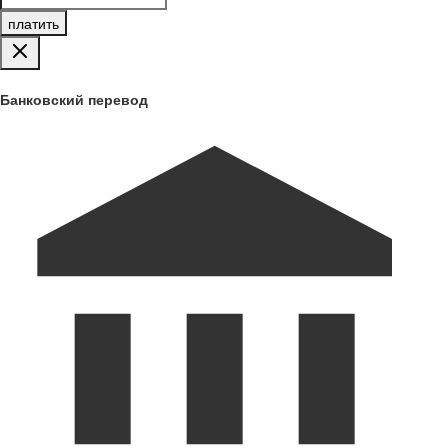
платить
Банковский перевод