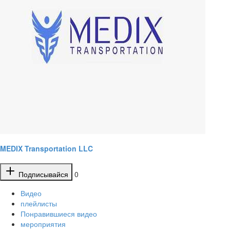
MEDIX Transportation LLC
Подписывайся
0
Видео
плейлисты
Понравившиеся видео
мероприятия