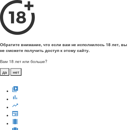
Обратите внимание, что если вам не исполнилось 18 лет, вы
не сможете получить доступ к этому сайту.
Вам 18 лет или больше?
да
нет