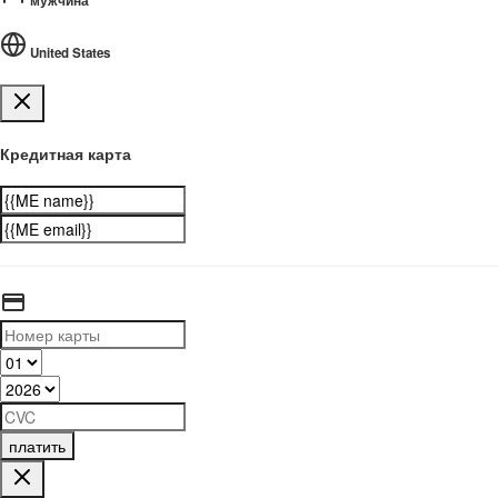
мужчина
United States
Кредитная карта
платить