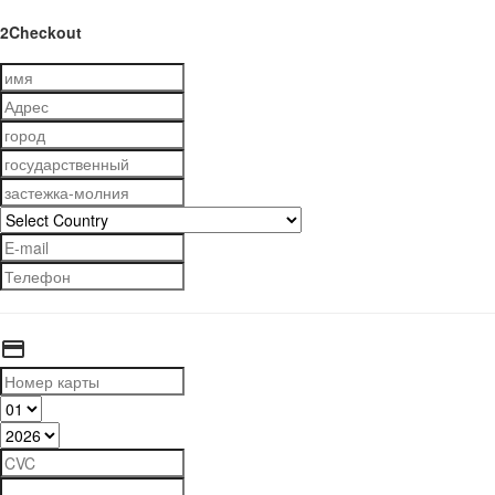
2Checkout