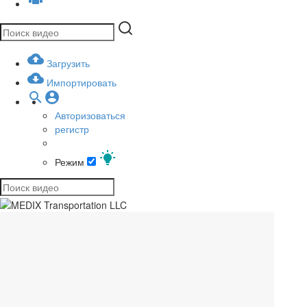
Загрузить
Импортировать
Авторизоваться
регистр
Режим