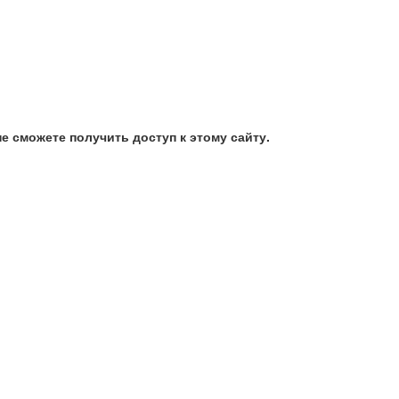
е сможете получить доступ к этому сайту.