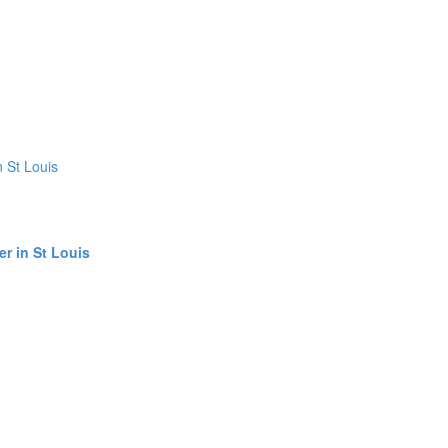
er in St Louis