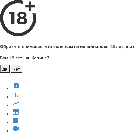
Обратите внимание, что если вам не исполнилось 18 лет, вы н
Вам 18 лет или больше?
да
нет