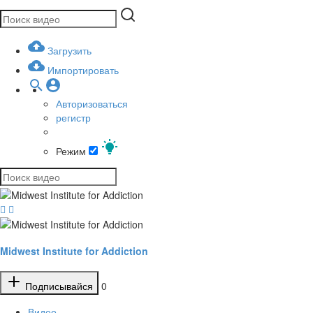
Загрузить
Импортировать
Авторизоваться
регистр
Режим
Midwest Institute for Addiction
Подписывайся
0
Видео