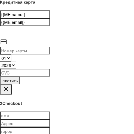
Кредитная карта
платить
2Checkout