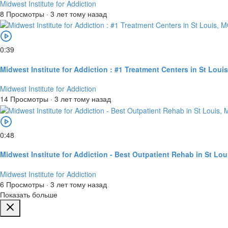
Midwest Institute for Addiction
8 Просмотры
·
3 лет тому назад
0:39
Midwest Institute for Addiction : #1 Treatment Centers in St Loui
Midwest Institute for Addiction
14 Просмотры
·
3 лет тому назад
0:48
Midwest Institute for Addiction - Best Outpatient Rehab in St Lo
Midwest Institute for Addiction
6 Просмотры
·
3 лет тому назад
Показать больше