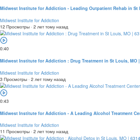
Midwest Institute for Addiction - Leading Outpatient Rehab in St
Midwest Institute for Addiction
12 Просмотры
·
2 лет тому назад
0:40
Midwest Institute for Addiction : Drug Treatment in St Louis, MO 
Midwest Institute for Addiction
3 Просмотры
·
2 лет тому назад
0:43
Midwest Institute for Addiction - A Leading Alcohol Treatment Cen
Midwest Institute for Addiction
11 Просмотры
·
2 лет тому назад