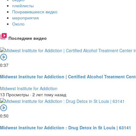
плейлисты
Понравившиеся видео
мероприятия
Около
Последние видео
0:37
Midwest Institute for Addiction | Certified Alcohol Treatment Cent
Midwest Institute for Addiction
13 Просмотры
·
2 лет тому назад
0:50
Midwest Institute for Addiction : Drug Detox in St Louis | 63141