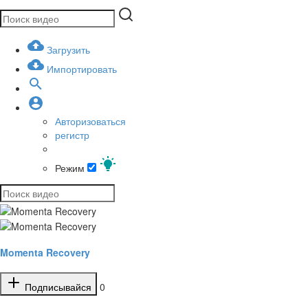
Загрузить
Импортировать
Авторизоваться
регистр
Режим
Momenta Recovery
Подписывайся
0