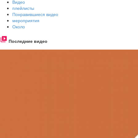
Видео
плейлисты
Понравившиеся видео
мероприятия
Около
Последние видео