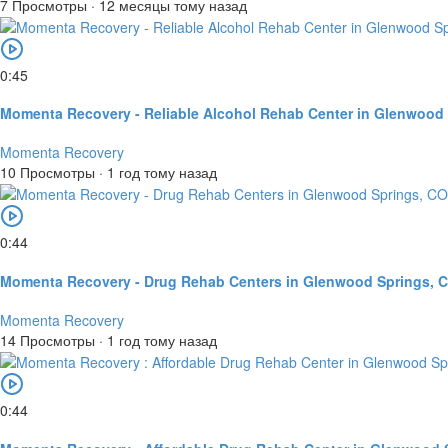
7 Просмотры
·
12 месяцы тому назад
0:45
Momenta Recovery - Reliable Alcohol Rehab Center in Glenwood
Momenta Recovery
10 Просмотры
·
1 год тому назад
0:44
Momenta Recovery - Drug Rehab Centers in Glenwood Springs, 
Momenta Recovery
14 Просмотры
·
1 год тому назад
0:44