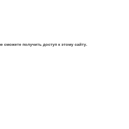
е сможете получить доступ к этому сайту.