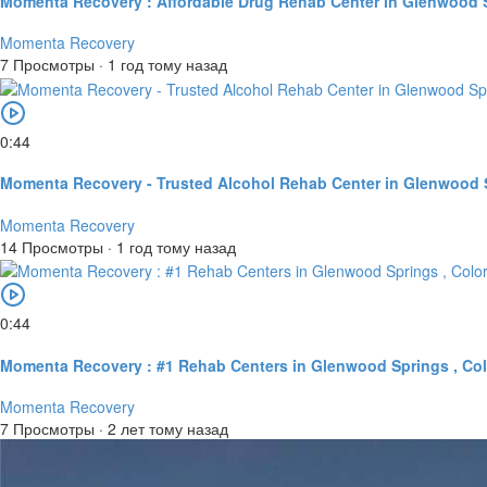
Momenta Recovery : Affordable Drug Rehab Center in Glenwood 
Momenta Recovery
7 Просмотры
·
1 год тому назад
0:44
Momenta Recovery - Trusted Alcohol Rehab Center in Glenwood 
Momenta Recovery
14 Просмотры
·
1 год тому назад
0:44
Momenta Recovery : #1 Rehab Centers in Glenwood Springs , Colo
Momenta Recovery
7 Просмотры
·
2 лет тому назад