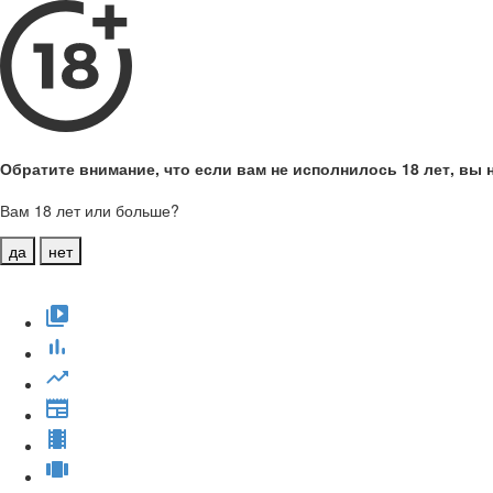
Обратите внимание, что если вам не исполнилось 18 лет, вы н
Вам 18 лет или больше?
да
нет