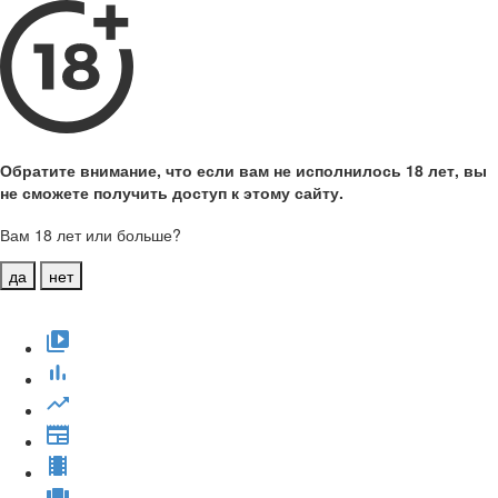
Обратите внимание, что если вам не исполнилось 18 лет, вы
не сможете получить доступ к этому сайту.
Вам 18 лет или больше?
да
нет