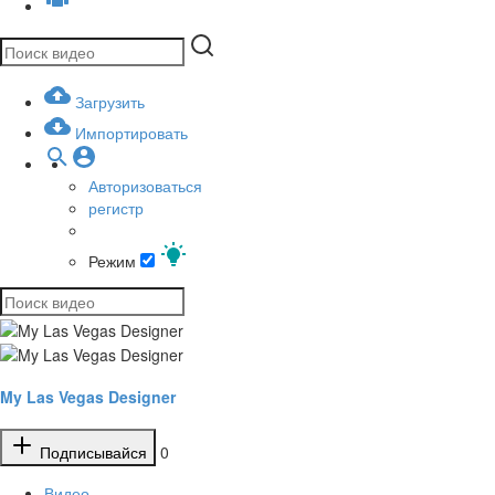
Загрузить
Импортировать
Авторизоваться
регистр
Режим
My Las Vegas Designer
Подписывайся
0
Видео