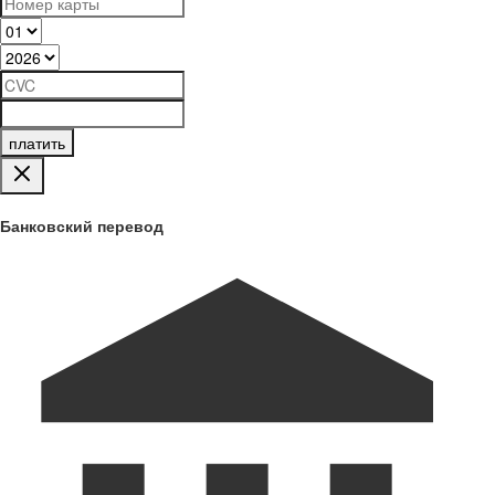
платить
Банковский перевод