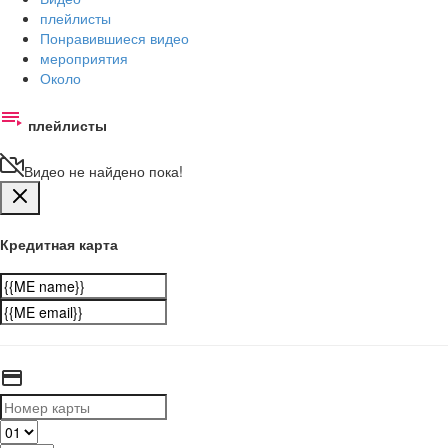
плейлисты
Понравившиеся видео
мероприятия
Около
плейлисты
Видео не найдено пока!
Кредитная карта