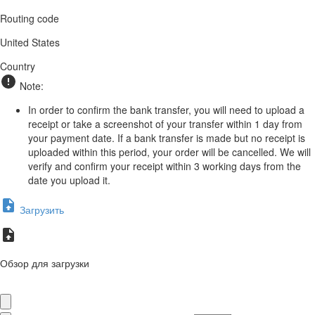
Routing code
United States
Country
Note:
In order to confirm the bank transfer, you will need to upload a
receipt or take a screenshot of your transfer within 1 day from
your payment date. If a bank transfer is made but no receipt is
uploaded within this period, your order will be cancelled. We will
verify and confirm your receipt within 3 working days from the
date you upload it.
Загрузить
Обзор для загрузки