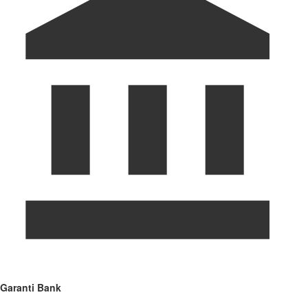
Garanti Bank