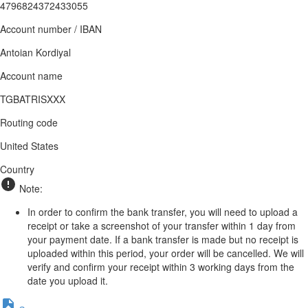
4796824372433055
Account number / IBAN
Antoian Kordiyal
Account name
TGBATRISXXX
Routing code
United States
Country
Note:
In order to confirm the bank transfer, you will need to upload a
receipt or take a screenshot of your transfer within 1 day from
your payment date. If a bank transfer is made but no receipt is
uploaded within this period, your order will be cancelled. We will
verify and confirm your receipt within 3 working days from the
date you upload it.