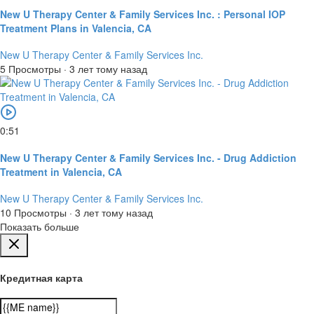
New U Therapy Center & Family Services Inc. : Personal IOP
Treatment Plans in Valencia, CA
New U Therapy Center & Family Services Inc.
5 Просмотры
·
3 лет тому назад
0:51
New U Therapy Center & Family Services Inc. - Drug Addiction
Treatment in Valencia, CA
New U Therapy Center & Family Services Inc.
10 Просмотры
·
3 лет тому назад
Показать больше
Кредитная карта