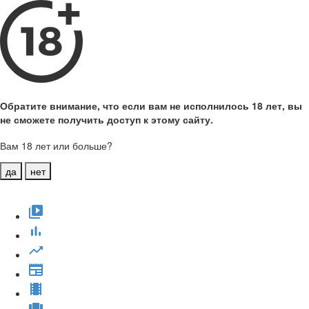
Обратите внимание, что если вам не исполнилось 18 лет, вы
не сможете получить доступ к этому сайту.
Вам 18 лет или больше?
да
нет