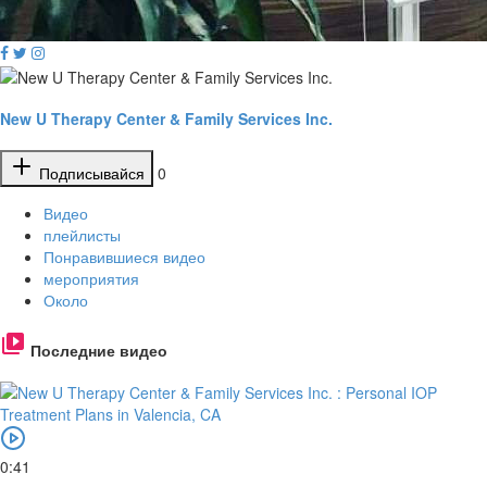
New U Therapy Center & Family Services Inc.
Подписывайся
0
Видео
плейлисты
Понравившиеся видео
мероприятия
Около
Последние видео
0:41