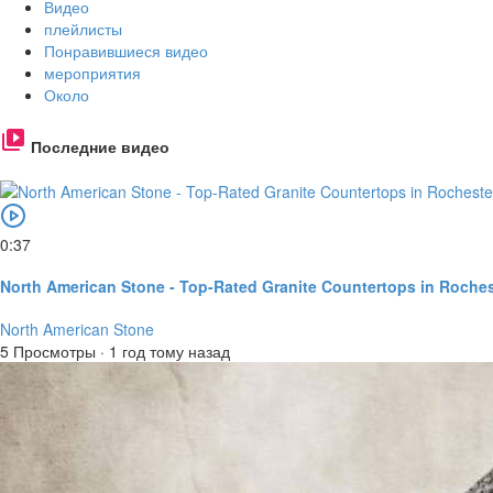
Видео
плейлисты
Понравившиеся видео
мероприятия
Около
Последние видео
0:37
North American Stone - Top-Rated Granite Countertops in Roches
North American Stone
5 Просмотры
·
1 год тому назад