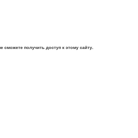
е сможете получить доступ к этому сайту.