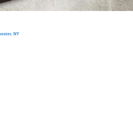
ester, NY