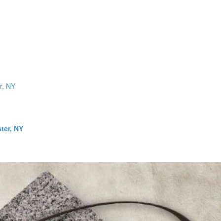
ter, NY