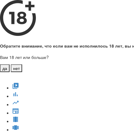
Обратите внимание, что если вам не исполнилось 18 лет, вы н
Вам 18 лет или больше?
да
нет