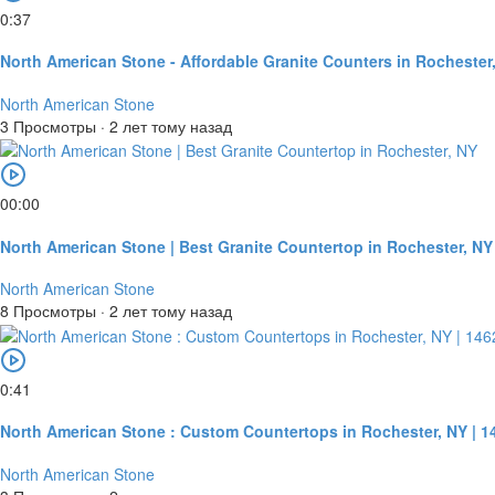
0:37
North American Stone - Affordable Granite Counters in Rochester
North American Stone
3 Просмотры
·
2 лет тому назад
00:00
North American Stone | Best Granite Countertop in Rochester, NY
North American Stone
8 Просмотры
·
2 лет тому назад
0:41
North American Stone : Custom Countertops in Rochester, NY | 1
North American Stone