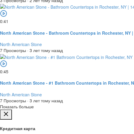
3 Просмотры
·
2 лет тому назад
0:41
North American Stone - Bathroom Countertops in Rochester, NY |
North American Stone
7 Просмотры
·
3 лет тому назад
0:45
North American Stone - #1 Bathroom Countertops in Rochester, 
North American Stone
7 Просмотры
·
3 лет тому назад
Показать больше
Кредитная карта