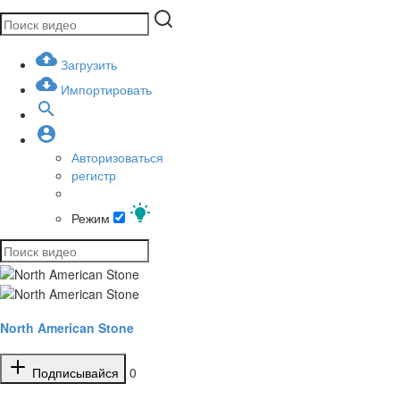
Загрузить
Импортировать
Авторизоваться
регистр
Режим
North American Stone
Подписывайся
0