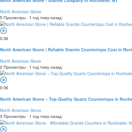
North American Stone - Granite Company in Rochester, NY
North American Stone
5 Просмотры
·
1 год тому назад
0:36
North American Stone | Reliable Granite Countertops Cost in Roc
North American Stone
2 Просмотры
·
1 год тому назад
0:36
North American Stone – Top-Quality Quartz Countertops in Roche
North American Stone
3 Просмотры
·
1 год тому назад