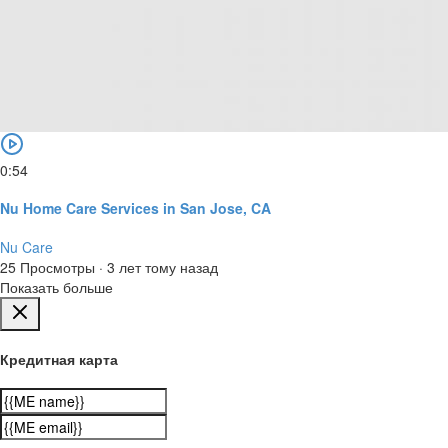
0:54
Nu Home Care Services in San Jose, CA
Nu Care
25 Просмотры
·
3 лет тому назад
Показать больше
Кредитная карта