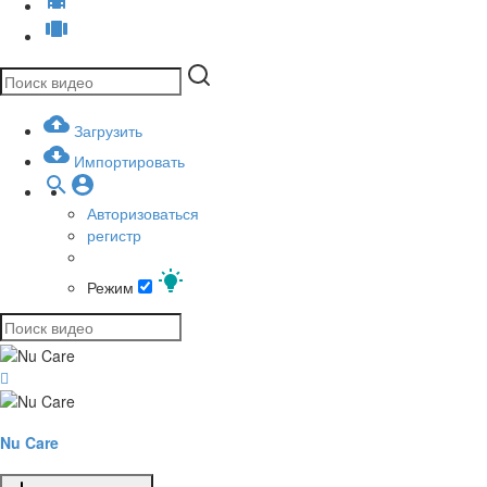
Загрузить
Импортировать
Авторизоваться
регистр
Режим
Nu Care