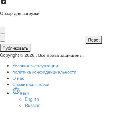
Обзор для загрузки
Публиковать
Copyright © 2026 . Все права защищены.
Условия эксплуатации
политика конфиденциальности
О нас
Свяжитесь с нами
язык
English
Russian