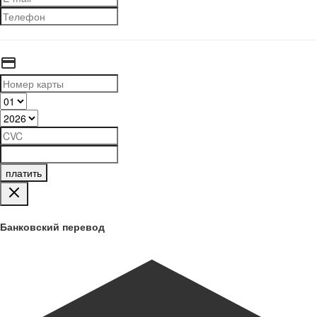
платить
Банковский перевод