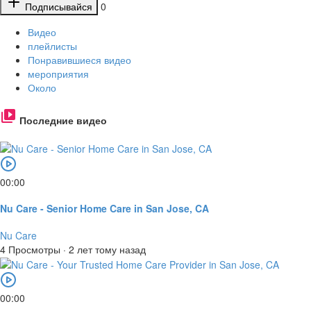
Подписывайся
0
Видео
плейлисты
Понравившиеся видео
мероприятия
Около
Последние видео
00:00
Nu Care - Senior Home Care in San Jose, CA
Nu Care
4 Просмотры
·
2 лет тому назад
00:00