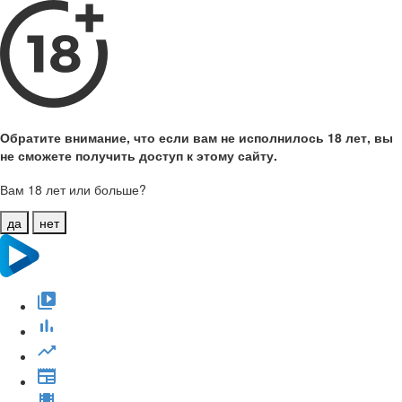
Обратите внимание, что если вам не исполнилось 18 лет, вы
не сможете получить доступ к этому сайту.
Вам 18 лет или больше?
да
нет