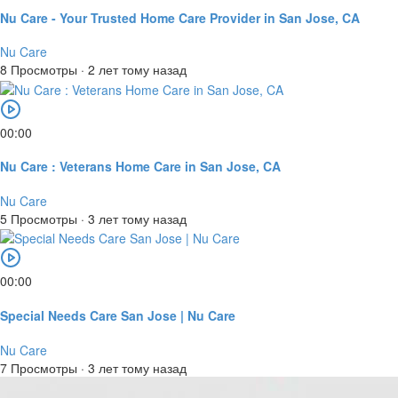
Nu Care - Your Trusted Home Care Provider in San Jose, CA
Nu Care
8 Просмотры
·
2 лет тому назад
00:00
Nu Care : Veterans Home Care in San Jose, CA
Nu Care
5 Просмотры
·
3 лет тому назад
00:00
Special Needs Care San Jose | Nu Care
Nu Care
7 Просмотры
·
3 лет тому назад