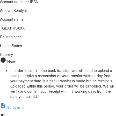
Account number / IBAN
Antoian Kordiyal
Account name
TGBATRISXXX
Routing code
United States
Country
Note:
In order to confirm the bank transfer, you will need to upload a
receipt or take a screenshot of your transfer within 1 day from
your payment date. If a bank transfer is made but no receipt is
uploaded within this period, your order will be cancelled. We will
verify and confirm your receipt within 3 working days from the
date you upload it.
Загрузить