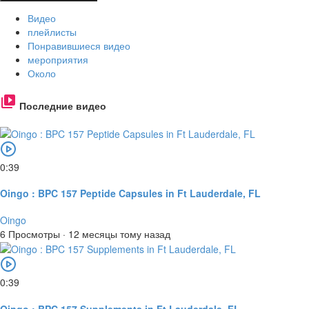
Видео
плейлисты
Понравившиеся видео
мероприятия
Около
Последние видео
0:39
Oingo : BPC 157 Peptide Capsules in Ft Lauderdale, FL
Oingo
6 Просмотры
·
12 месяцы тому назад
0:39
Oingo : BPC 157 Supplements in Ft Lauderdale, FL