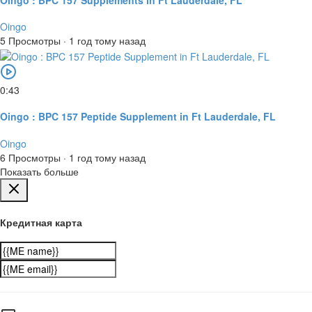
Oingo
5 Просмотры
·
1 год тому назад
0:43
Oingo : BPC 157 Peptide Supplement in Ft Lauderdale, FL
Oingo
6 Просмотры
·
1 год тому назад
Показать больше
Кредитная карта