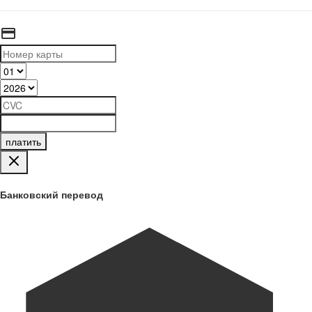
платить
Банковский перевод