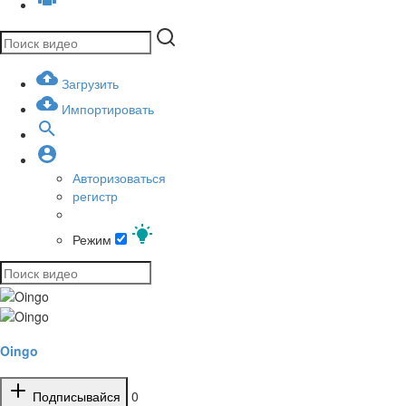
Загрузить
Импортировать
Авторизоваться
регистр
Режим
Oingo
Подписывайся
0