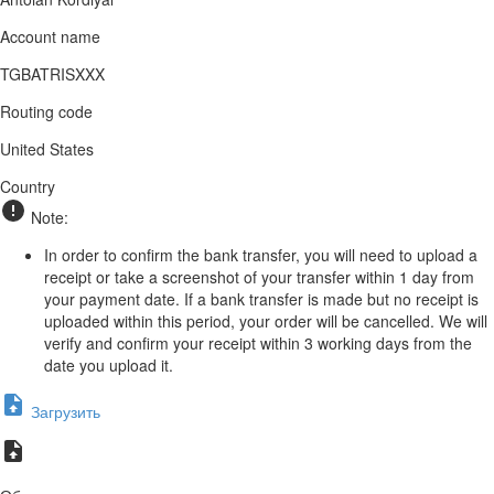
Account name
TGBATRISXXX
Routing code
United States
Country
Note:
In order to confirm the bank transfer, you will need to upload a
receipt or take a screenshot of your transfer within 1 day from
your payment date. If a bank transfer is made but no receipt is
uploaded within this period, your order will be cancelled. We will
verify and confirm your receipt within 3 working days from the
date you upload it.
Загрузить