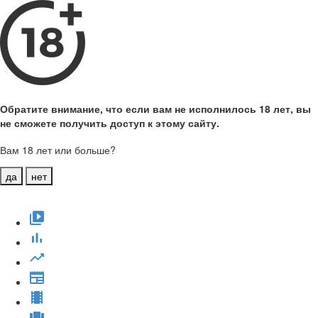
Обратите внимание, что если вам не исполнилось 18 лет, вы
не сможете получить доступ к этому сайту.
Вам 18 лет или больше?
да
нет