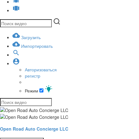
Загрузить
Импортировать
Авторизоваться
регистр
Режим
Open Road Auto Concierge LLC