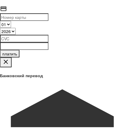
платить
Банковский перевод