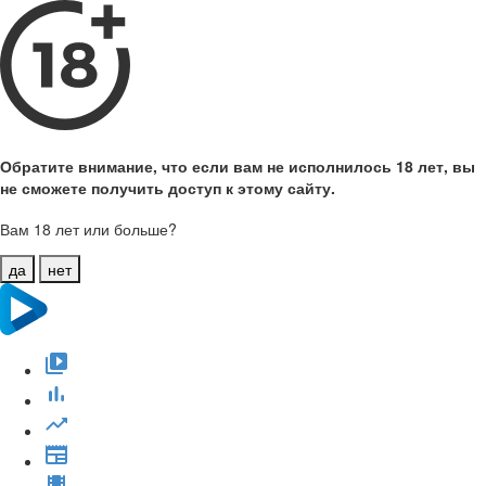
Обратите внимание, что если вам не исполнилось 18 лет, вы
не сможете получить доступ к этому сайту.
Вам 18 лет или больше?
да
нет