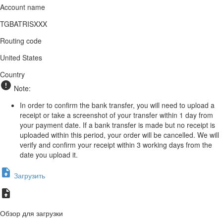
Account name
TGBATRISXXX
Routing code
United States
Country
Note:
In order to confirm the bank transfer, you will need to upload a
receipt or take a screenshot of your transfer within 1 day from
your payment date. If a bank transfer is made but no receipt is
uploaded within this period, your order will be cancelled. We will
verify and confirm your receipt within 3 working days from the
date you upload it.
Загрузить
Обзор для загрузки