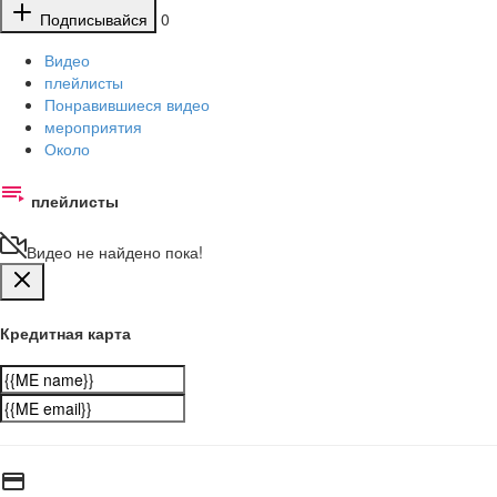
Подписывайся
0
Видео
плейлисты
Понравившиеся видео
мероприятия
Около
плейлисты
Видео не найдено пока!
Кредитная карта