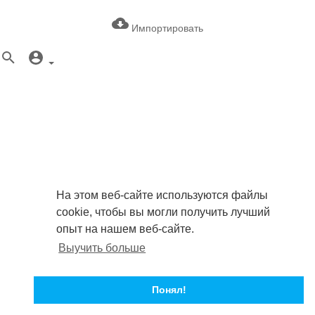
Импортировать
На этом веб-сайте используются файлы
cookie, чтобы вы могли получить лучший
опыт на нашем веб-сайте.
Выучить больше
Понял!