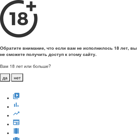
Обратите внимание, что если вам не исполнилось 18 лет, вы
не сможете получить доступ к этому сайту.
Вам 18 лет или больше?
да
нет