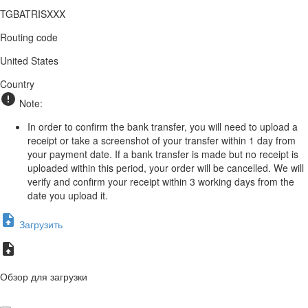
TGBATRISXXX
Routing code
United States
Country
Note:
In order to confirm the bank transfer, you will need to upload a
receipt or take a screenshot of your transfer within 1 day from
your payment date. If a bank transfer is made but no receipt is
uploaded within this period, your order will be cancelled. We will
verify and confirm your receipt within 3 working days from the
date you upload it.
Загрузить
Обзор для загрузки