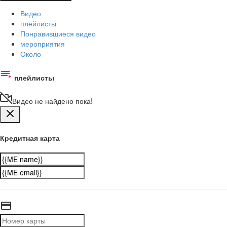
Видео
плейлисты
Понравившиеся видео
мероприятия
Около
плейлисты
Видео не найдено пока!
Кредитная карта