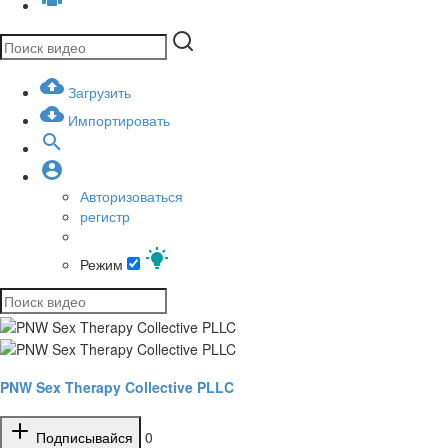
Загрузить
Импортировать
Авторизоваться
регистр
Режим
PNW Sex Therapy Collective PLLC
Подписывайся
0