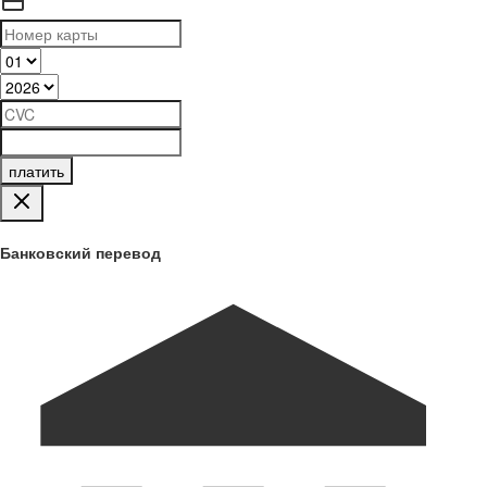
платить
Банковский перевод