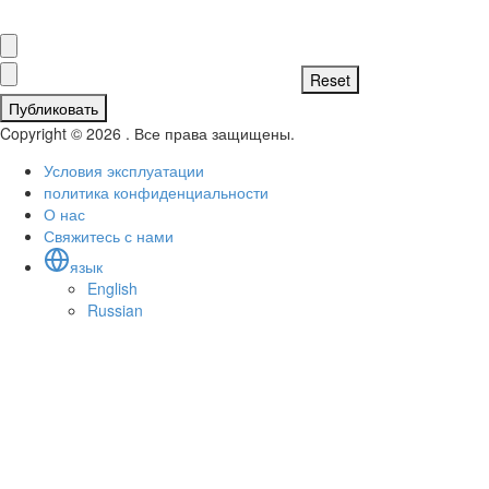
Публиковать
Copyright © 2026 . Все права защищены.
Условия эксплуатации
политика конфиденциальности
О нас
Свяжитесь с нами
язык
English
Russian