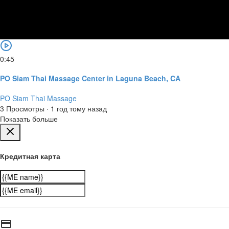
0:45
PO Siam Thai Massage Center in Laguna Beach, CA
PO Siam Thai Massage
3 Просмотры
·
1 год тому назад
Показать больше
Кредитная карта