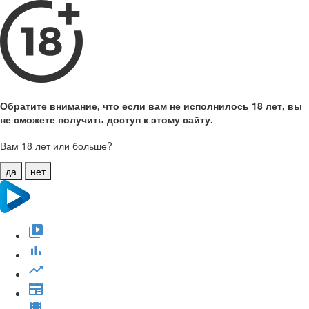
Обратите внимание, что если вам не исполнилось 18 лет, вы
не сможете получить доступ к этому сайту.
Вам 18 лет или больше?
да
нет