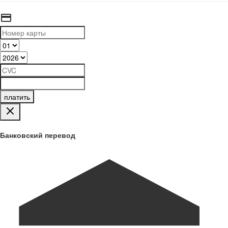
платить
Банковский перевод