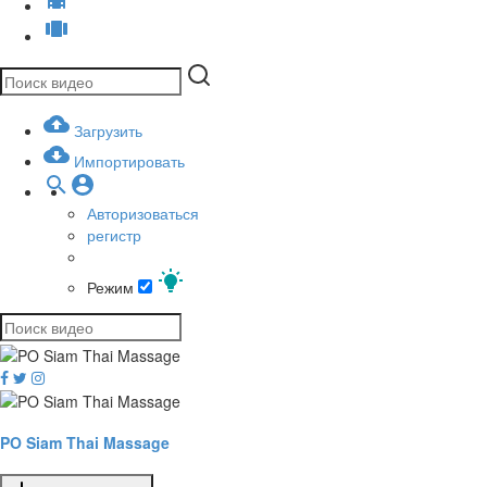
Загрузить
Импортировать
Авторизоваться
регистр
Режим
PO Siam Thai Massage