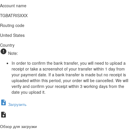
Account name
TGBATRISXXX
Routing code
United States
Country
Note:
In order to confirm the bank transfer, you will need to upload a
receipt or take a screenshot of your transfer within 1 day from
your payment date. If a bank transfer is made but no receipt is
uploaded within this period, your order will be cancelled. We will
verify and confirm your receipt within 3 working days from the
date you upload it.
Загрузить
Обзор для загрузки