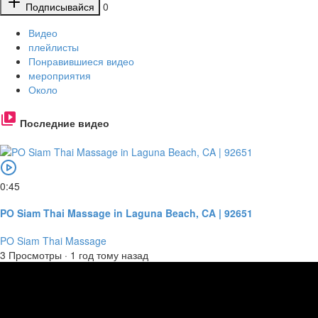
Подписывайся
0
Видео
плейлисты
Понравившиеся видео
мероприятия
Около
Последние видео
0:45
PO Siam Thai Massage in Laguna Beach, CA | 92651
PO Siam Thai Massage
3 Просмотры
·
1 год тому назад