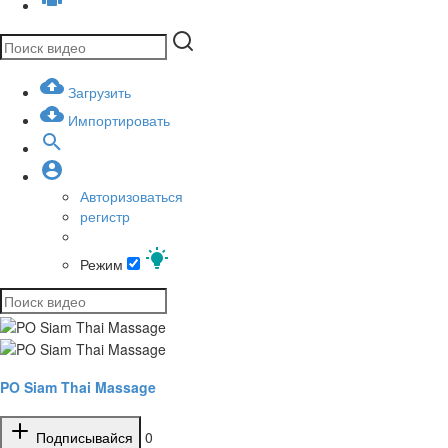
Загрузить
Импортировать
Авторизоваться
регистр
Режим
PO Siam Thai Massage
Подписывайся
0