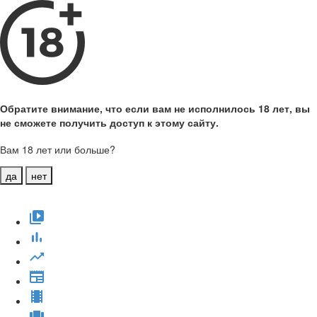
Обратите внимание, что если вам не исполнилось 18 лет, вы
не сможете получить доступ к этому сайту.
Вам 18 лет или больше?
да
нет