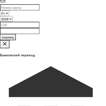
платить
Банковский перевод