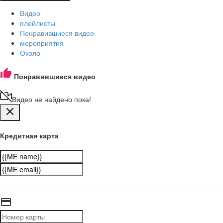
Видео
плейлисты
Понравившиеся видео
мероприятия
Около
Понравившиеся видео
Видео не найдено пока!
Кредитная карта