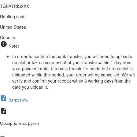
TGBATRISXXX
Routing code
United States
Country
Note:
In order to confirm the bank transfer, you will need to upload a
receipt or take a screenshot of your transfer within 1 day from
your payment date. If a bank transfer is made but no receipt is
uploaded within this period, your order will be cancelled. We will
verify and confirm your receipt within 3 working days from the
date you upload it.
Загрузить
Обзор для загрузки