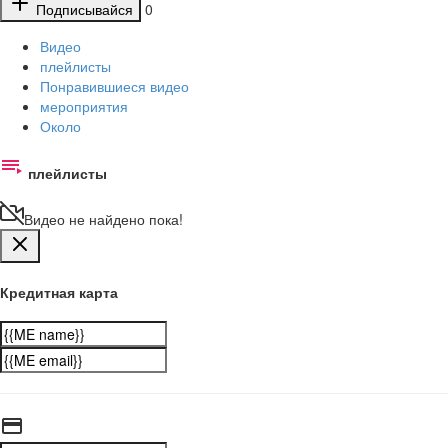
Подписывайся
0
Видео
плейлисты
Понравившиеся видео
мероприятия
Около
плейлисты
Видео не найдено пока!
Кредитная карта