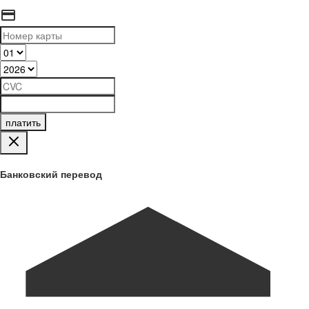
платить
Банковский перевод