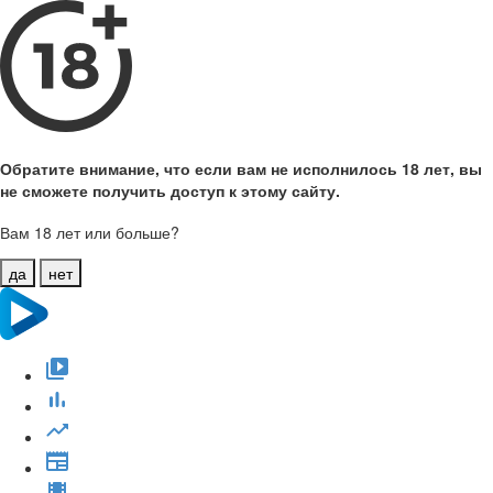
Обратите внимание, что если вам не исполнилось 18 лет, вы
не сможете получить доступ к этому сайту.
Вам 18 лет или больше?
да
нет