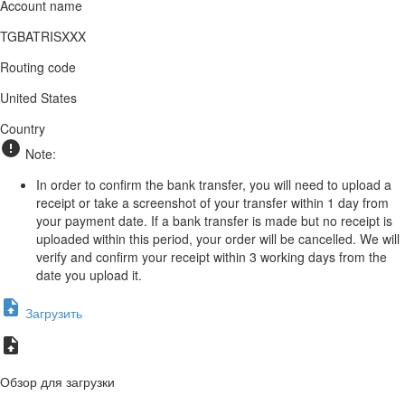
Account name
TGBATRISXXX
Routing code
United States
Country
Note:
In order to confirm the bank transfer, you will need to upload a
receipt or take a screenshot of your transfer within 1 day from
your payment date. If a bank transfer is made but no receipt is
uploaded within this period, your order will be cancelled. We will
verify and confirm your receipt within 3 working days from the
date you upload it.
Загрузить
Обзор для загрузки