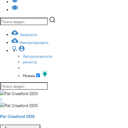
Загрузить
Импортировать
Авторизоваться
регистр
Режим
Pat Crawford DDS