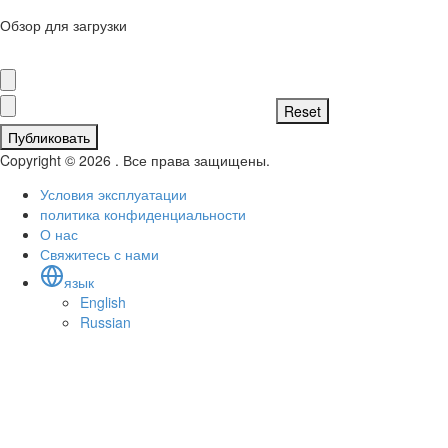
Обзор для загрузки
Публиковать
Copyright © 2026 . Все права защищены.
Условия эксплуатации
политика конфиденциальности
О нас
Свяжитесь с нами
язык
English
Russian