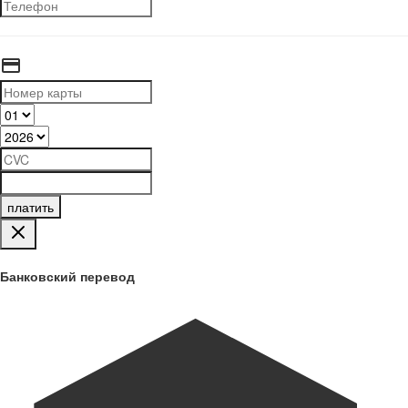
платить
Банковский перевод