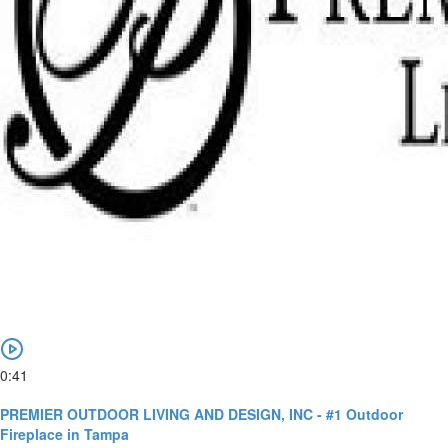
0:41
PREMIER OUTDOOR LIVING AND DESIGN, INC - #1 Outdoor
Fireplace in Tampa