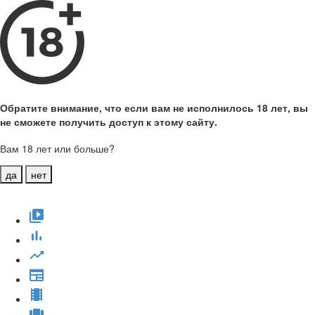
Обратите внимание, что если вам не исполнилось 18 лет, вы
не сможете получить доступ к этому сайту.
Вам 18 лет или больше?
да
нет