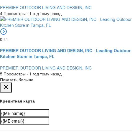
PREMIER OUTDOOR LIVING AND DESIGN, INC
4 Просмотры
·
1 год тому назад
0:41
PREMIER OUTDOOR LIVING AND DESIGN, INC - Leading Outdoor
Kitchen Store in Tampa, FL
PREMIER OUTDOOR LIVING AND DESIGN, INC
5 Просмотры
·
1 год тому назад
Показать больше
Кредитная карта