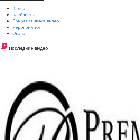
Видео
плейлисты
Понравившиеся видео
мероприятия
Около
Последние видео