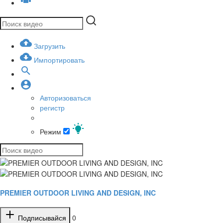
Загрузить
Импортировать
Авторизоваться
регистр
Режим
PREMIER OUTDOOR LIVING AND DESIGN, INC
Подписывайся
0