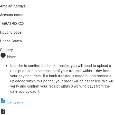
Antoian Kordiyal
Account name
TGBATRISXXX
Routing code
United States
Country
Note:
In order to confirm the bank transfer, you will need to upload a
receipt or take a screenshot of your transfer within 1 day from
your payment date. If a bank transfer is made but no receipt is
uploaded within this period, your order will be cancelled. We will
verify and confirm your receipt within 3 working days from the
date you upload it.
Загрузить