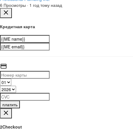
6 Просмотры
·
1 год тому назад
Кредитная карта
платить
2Checkout