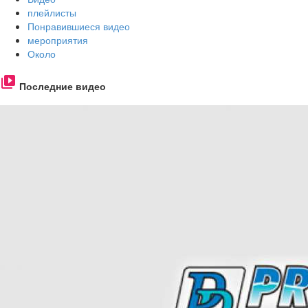
плейлисты
Понравившиеся видео
мероприятия
Около
Последние видео