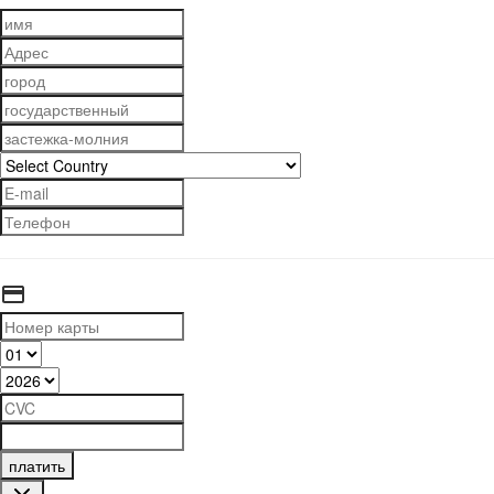
платить