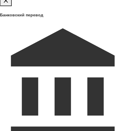
Банковский перевод