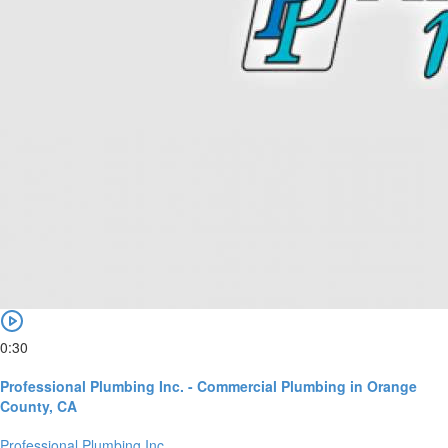
0:30
Professional Plumbing Inc. - Commercial Plumbing in Orange
County, CA
Professional Plumbing Inc.