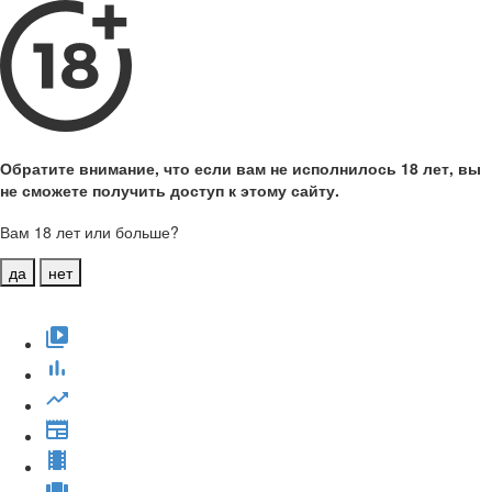
Обратите внимание, что если вам не исполнилось 18 лет, вы
не сможете получить доступ к этому сайту.
Вам 18 лет или больше?
да
нет