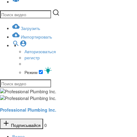
Загрузить
Импортировать
Авторизоваться
регистр
Режим
Professional Plumbing Inc.
Подписывайся
0
Видео