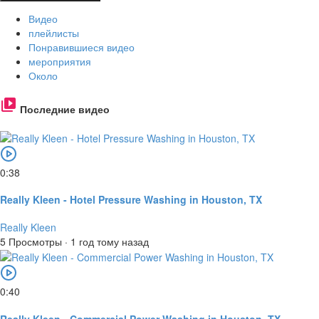
Видео
плейлисты
Понравившиеся видео
мероприятия
Около
Последние видео
0:38
Really Kleen - Hotel Pressure Washing in Houston, TX
Really Kleen
5 Просмотры
·
1 год тому назад
0:40
Really Kleen - Commercial Power Washing in Houston, TX