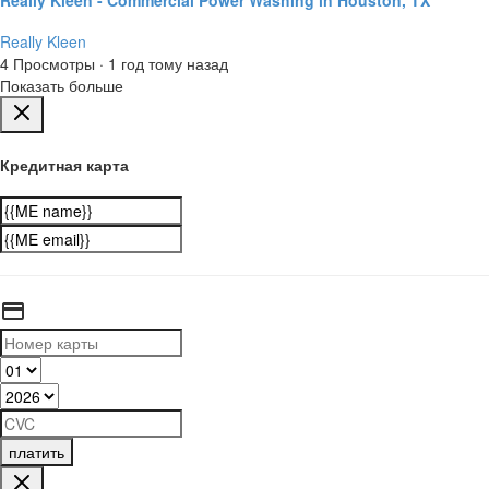
Really Kleen
4 Просмотры
·
1 год тому назад
Показать больше
Кредитная карта
платить