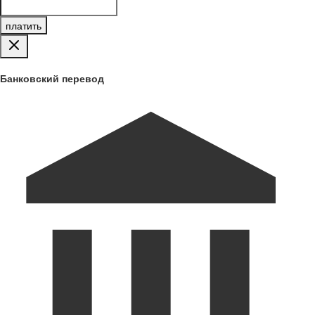
платить
Банковский перевод