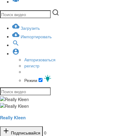
Загрузить
Импортировать
Авторизоваться
регистр
Режим
Really Kleen
Подписывайся
0