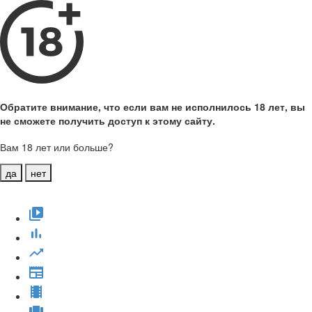
Обратите внимание, что если вам не исполнилось 18 лет, вы
не сможете получить доступ к этому сайту.
Вам 18 лет или больше?
да
нет