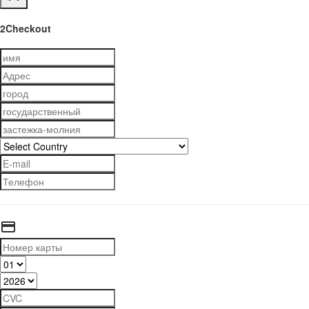
2Checkout