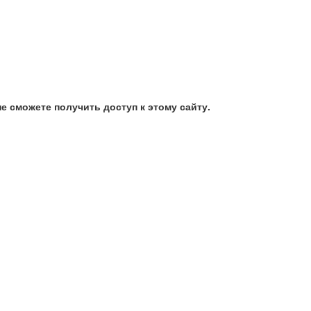
е сможете получить доступ к этому сайту.