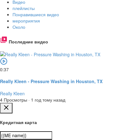
Видео
плейлисты
Понравившиеся видео
мероприятия
Около
Последние видео
0:37
Really Kleen - Pressure Washing in Houston, TX
Really Kleen
4 Просмотры
·
1 год тому назад
Кредитная карта