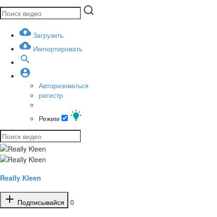
Загрузить
Импортировать
Авторизоваться
регистр
Режим
Really Kleen
Подписывайся
0