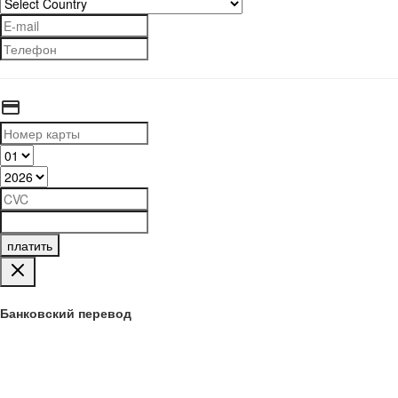
платить
Банковский перевод