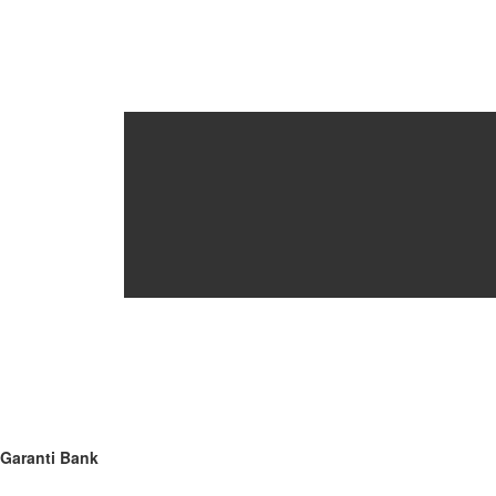
Garanti Bank