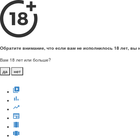
Обратите внимание, что если вам не исполнилось 18 лет, вы н
Вам 18 лет или больше?
да
нет