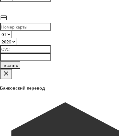
платить
Банковский перевод