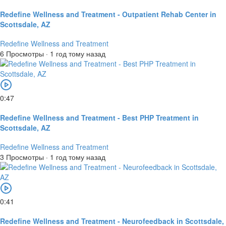
Redefine Wellness and Treatment - Outpatient Rehab Center in
Scottsdale, AZ
Redefine Wellness and Treatment
6 Просмотры
·
1 год тому назад
0:47
Redefine Wellness and Treatment - Best PHP Treatment in
Scottsdale, AZ
Redefine Wellness and Treatment
3 Просмотры
·
1 год тому назад
0:41
Redefine Wellness and Treatment - Neurofeedback in Scottsdale,