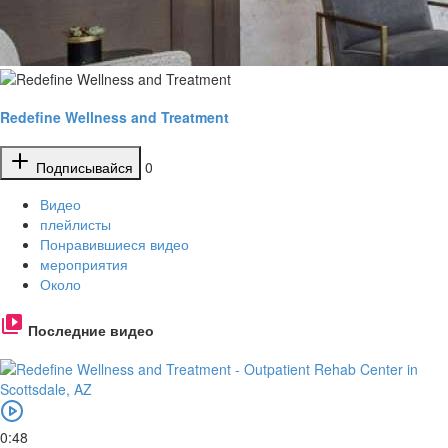
Redefine Wellness and Treatment
Подписывайся
0
Видео
плейлисты
Понравившиеся видео
мероприятия
Около
Последние видео
0:48