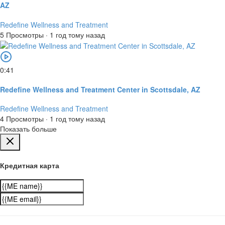
AZ
Redefine Wellness and Treatment
5 Просмотры
·
1 год тому назад
0:41
Redefine Wellness and Treatment Center in Scottsdale, AZ
Redefine Wellness and Treatment
4 Просмотры
·
1 год тому назад
Показать больше
Кредитная карта