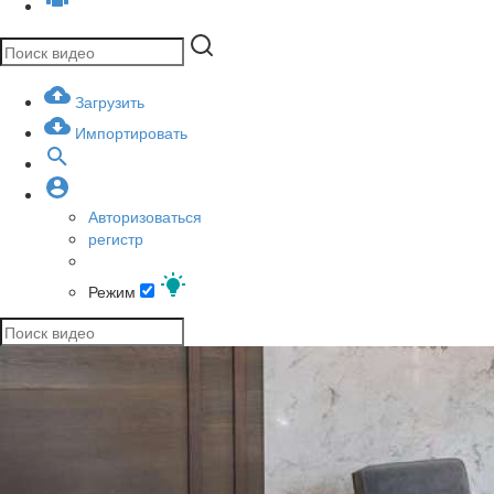
Загрузить
Импортировать
Авторизоваться
регистр
Режим