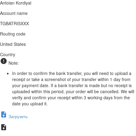
Antoian Kordiyal
Account name
TGBATRISXXX
Routing code
United States
Country
Note:
In order to confirm the bank transfer, you will need to upload a
receipt or take a screenshot of your transfer within 1 day from
your payment date. If a bank transfer is made but no receipt is
uploaded within this period, your order will be cancelled. We will
verify and confirm your receipt within 3 working days from the
date you upload it.
Загрузить