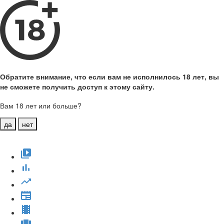
Обратите внимание, что если вам не исполнилось 18 лет, вы
не сможете получить доступ к этому сайту.
Вам 18 лет или больше?
да
нет